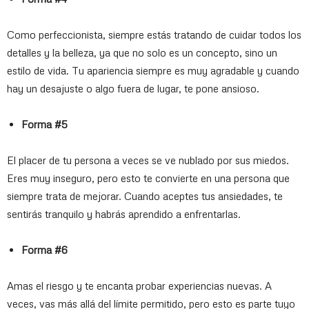
Como perfeccionista, siempre estás tratando de cuidar todos los
detalles y la belleza, ya que no solo es un concepto, sino un
estilo de vida. Tu apariencia siempre es muy agradable y cuando
hay un desajuste o algo fuera de lugar, te pone ansioso.
Forma #5
El placer de tu persona a veces se ve nublado por sus miedos.
Eres muy inseguro, pero esto te convierte en una persona que
siempre trata de mejorar. Cuando aceptes tus ansiedades, te
sentirás tranquilo y habrás aprendido a enfrentarlas.
Forma #6
Amas el riesgo y te encanta probar experiencias nuevas. A
veces, vas más allá del límite permitido, pero esto es parte tuyo