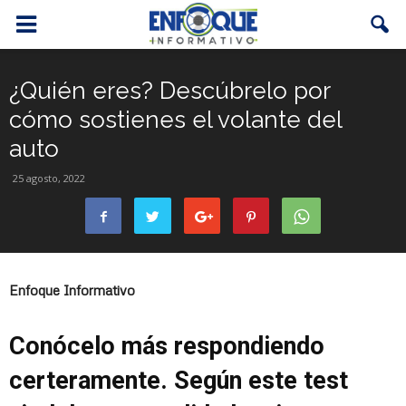
¿Quién eres? Descúbrelo por
cómo sostienes el volante del
auto
25 agosto, 2022
Enfoque Informativo
Conócelo más respondiendo
certeramente. Según este test