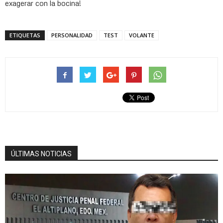
exagerar con la bocina!
ETIQUETAS
PERSONALIDAD
TEST
VOLANTE
ÚLTIMAS NOTICIAS