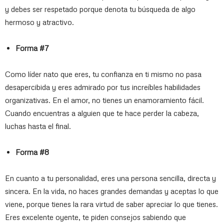
y debes ser respetado porque denota tu búsqueda de algo
hermoso y atractivo.
Forma #7
Como líder nato que eres, tu confianza en ti mismo no pasa
desapercibida y eres admirado por tus increíbles habilidades
organizativas. En el amor, no tienes un enamoramiento fácil.
Cuando encuentras a alguien que te hace perder la cabeza,
luchas hasta el final.
Forma #8
En cuanto a tu personalidad, eres una persona sencilla, directa y
sincera. En la vida, no haces grandes demandas y aceptas lo que
viene, porque tienes la rara virtud de saber apreciar lo que tienes.
Eres excelente oyente, te piden consejos sabiendo que