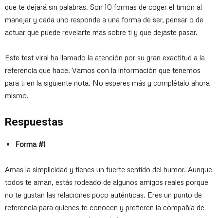
que te dejará sin palabras. Son 10 formas de coger el timón al
manejar y cada uno responde a una forma de ser, pensar o de
actuar que puede revelarte más sobre ti y que dejaste pasar.
Este test viral ha llamado la atención por su gran exactitud a la
referencia que hace. Vamos con la información que tenemos
para ti en la siguiente nota. No esperes más y complétalo ahora
mismo.
Respuestas
Forma #1
Amas la simplicidad y tienes un fuerte sentido del humor. Aunque
todos te aman, estás rodeado de algunos amigos reales porque
no te gustan las relaciones poco auténticas. Eres un punto de
referencia para quienes te conocen y prefieren la compañía de