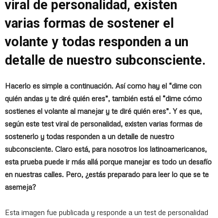
viral de personalidad, existen
varias formas de sostener el
volante y todas responden a un
detalle de nuestro
subconsciente
.
Hacerlo es simple a continuación. Así como hay el “dime con
quién andas y te diré quién eres”, también está el “dime cómo
sostienes el volante al manejar y te diré quién eres”. Y es que,
según este
test viral de personalidad
, existen varias formas de
sostenerlo y todas responden a un detalle de nuestro
subconsciente. Claro está, para nosotros los latinoamericanos,
esta prueba puede ir más allá porque manejar es todo un desafío
en nuestras calles. Pero, ¿estás preparado para leer lo que se te
asemeja?
Esta imagen fue publicada y responde a un test de personalidad