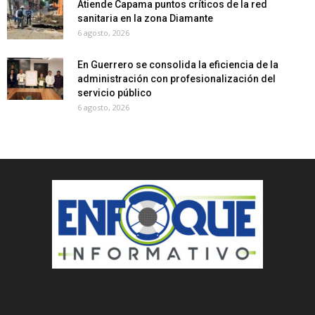
Atiende Capama puntos críticos de la red
sanitaria en la zona Diamante
6 agosto, 2026
En Guerrero se consolida la eficiencia de la
administración con profesionalización del
servicio público
6 agosto, 2026