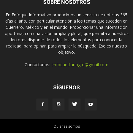
SOBRE NOSOTROS
En Enfoque Informativo producimos un servicio de noticias 365
días al año, con particular atención a los temas que suceden en
Guerrero, México y en el mundo. Proporcionar una información
oportuna, con una visión amplia y plural, que permita a nuestros
lectores disponer de todos los elementos para conocer la
realidad, para opinar, para ampliar la búsqueda. Ese es nuestro
objetivo.
Contáctanos:
enfoquediariogro@gmail.com
SÍGUENOS
Quiénes somos