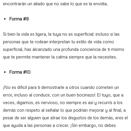
encontrarán un aliado que no sabe lo que es la envidia.
Forma #9
Si bien la vida es ligera, la tuya no es superficial: incluso si las
personas que te rodean interpretan tu estilo de vida como
superficial, has alcanzado una profunda conciencia de ti mismo
que te permite mantener la calma siempre que la necesites.
Forma #10
¡No es difícil para ti demostrarle a otros cuando cometen un
error, incluso al conducir, con un buen bocinazo! El tuyo, que a
veces, digamos, es nervioso, no siempre es así y recurrís a los
demás con respeto al señalar lo que podrían mejorar y al final, a
pesar de ser alguien que atrae los disgustos de los demás, eres el
que ayuda a las personas a crecer. ¡Sin embargo, no debes