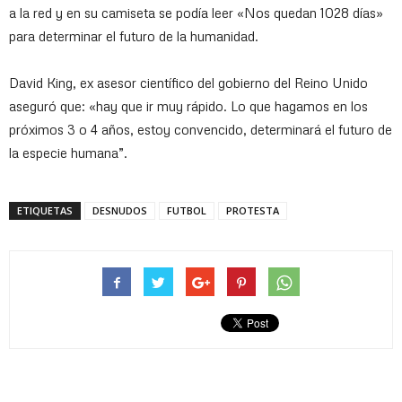
a la red y en su camiseta se podía leer «Nos quedan 1028 días»
para determinar el futuro de la humanidad.
David King, ex asesor científico del gobierno del Reino Unido
aseguró que: «hay que ir muy rápido. Lo que hagamos en los
próximos 3 o 4 años, estoy convencido, determinará el futuro de
la especie humana”.
ETIQUETAS
DESNUDOS
FUTBOL
PROTESTA