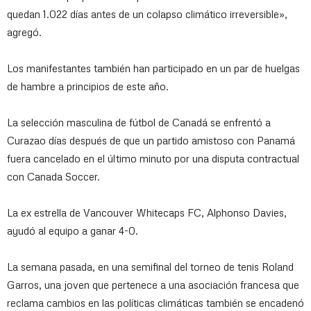
quedan 1.022 días antes de un colapso climático irreversible»,
agregó.
Los manifestantes también han participado en un par de huelgas
de hambre a principios de este año.
La selección masculina de fútbol de Canadá se enfrentó a
Curazao días después de que un partido amistoso con Panamá
fuera cancelado en el último minuto por una disputa contractual
con Canada Soccer.
La ex estrella de Vancouver Whitecaps FC, Alphonso Davies,
ayudó al equipo a ganar 4-0.
La semana pasada, en una semifinal del torneo de tenis Roland
Garros, una joven que pertenece a una asociación francesa que
reclama cambios en las políticas climáticas también se encadenó