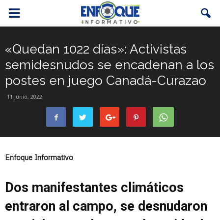
«Quedan 1022 días»: Activistas
semidesnudos se encadenan a los
postes en juego Canadá-Curazao
11 junio, 2022
Enfoque Informativo
Dos manifestantes climáticos
entraron al campo, se desnudaron