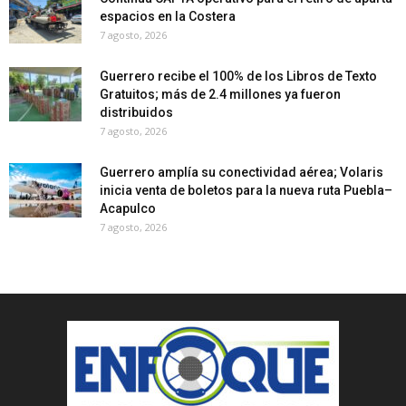
espacios en la Costera
7 agosto, 2026
Guerrero recibe el 100% de los Libros de Texto
Gratuitos; más de 2.4 millones ya fueron
distribuidos
7 agosto, 2026
Guerrero amplía su conectividad aérea; Volaris
inicia venta de boletos para la nueva ruta Puebla–
Acapulco
7 agosto, 2026