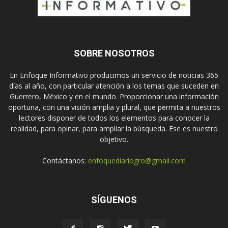
SOBRE NOSOTROS
En Enfoque Informativo producimos un servicio de noticias 365
días al año, con particular atención a los temas que suceden en
Guerrero, México y en el mundo. Proporcionar una información
oportuna, con una visión amplia y plural, que permita a nuestros
lectores disponer de todos los elementos para conocer la
realidad, para opinar, para ampliar la búsqueda. Ese es nuestro
objetivo.
Contáctanos:
enfoquediariogro@gmail.com
SÍGUENOS