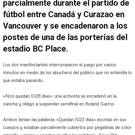
parcialmente durante el partido de
fútbol entre Canadá y Curazao en
Vancouver y se encadenaron a los
postes de una de las porterías del
estadio BC Place.
Los dos manifestantes interrumpieron el juego por varios
minutos en medio de los abucheos del público que no entendía lo
que estaba pasando.
«Nos quedan 1028 días»: una activista se encadenó en la
cancha y obligó a suspender semifinal en Roland Garros
Ambos tenían las palabras «Quedan 1022 días» escritas en sus
cuerpos y estaban parcialmente cubiertos por pegatinas de color