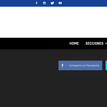
HOME
SECCIONES
Compartir en Facebook