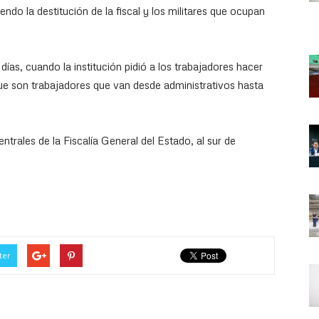
endo la destitución de la fiscal y los militares que ocupan
días, cuando la institución pidió a los trabajadores hacer
ue son trabajadores que van desde administrativos hasta
ntrales de la Fiscalía General del Estado, al sur de
ter