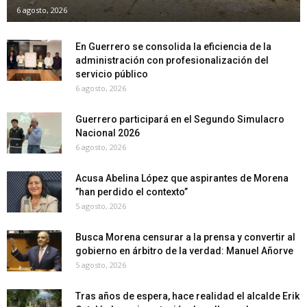
6 agosto, 2026
En Guerrero se consolida la eficiencia de la
administración con profesionalización del
servicio público
6 agosto, 2026
Guerrero participará en el Segundo Simulacro
Nacional 2026
6 agosto, 2026
Acusa Abelina López que aspirantes de Morena
”han perdido el contexto”
5 agosto, 2026
Busca Morena censurar a la prensa y convertir al
gobierno en árbitro de la verdad: Manuel Añorve
5 agosto, 2026
Tras años de espera, hace realidad el alcalde Erik