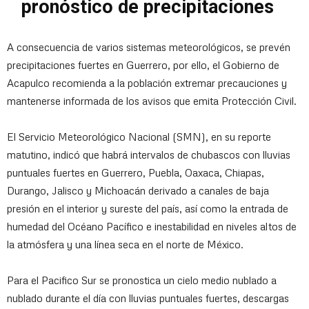
pronóstico de precipitaciones
A consecuencia de varios sistemas meteorológicos, se prevén
precipitaciones fuertes en Guerrero, por ello, el Gobierno de
Acapulco recomienda a la población extremar precauciones y
mantenerse informada de los avisos que emita Protección Civil.
El Servicio Meteorológico Nacional (SMN), en su reporte
matutino, indicó que habrá intervalos de chubascos con lluvias
puntuales fuertes en Guerrero, Puebla, Oaxaca, Chiapas,
Durango, Jalisco y Michoacán derivado a canales de baja
presión en el interior y sureste del país, así como la entrada de
humedad del Océano Pacífico e inestabilidad en niveles altos de
la atmósfera y una línea seca en el norte de México.
Para el Pacifico Sur se pronostica un cielo medio nublado a
nublado durante el día con lluvias puntuales fuertes, descargas