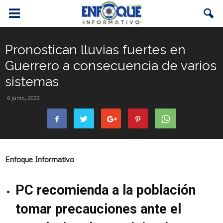
Pronostican lluvias fuertes en
Guerrero a consecuencia de varios
sistemas
6 junio, 2022
Enfoque Informativo
PC recomienda a la población
tomar precauciones ante el