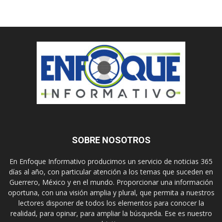
SOBRE NOSOTROS
En Enfoque Informativo producimos un servicio de noticias 365
días al año, con particular atención a los temas que suceden en
Guerrero, México y en el mundo. Proporcionar una información
oportuna, con una visión amplia y plural, que permita a nuestros
lectores disponer de todos los elementos para conocer la
realidad, para opinar, para ampliar la búsqueda. Ese es nuestro