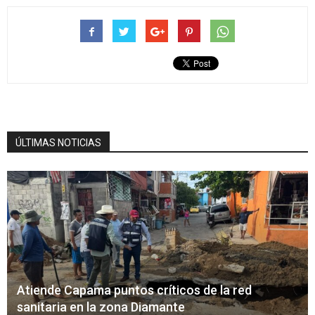
ÚLTIMAS NOTICIAS
Atiende Capama puntos críticos de la red
sanitaria en la zona Diamante