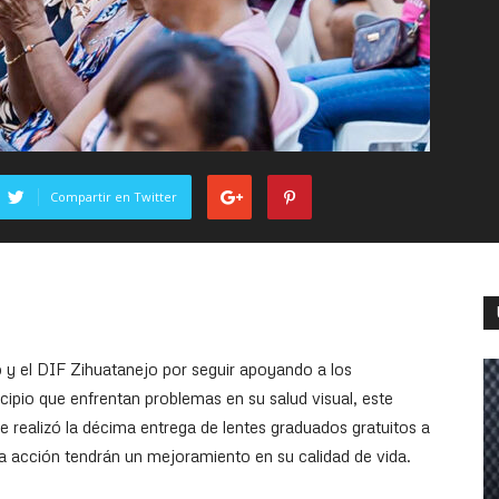
Compartir en Twitter
 y el DIF Zihuatanejo por seguir apoyando a los
ipio que enfrentan problemas en su salud visual, este
e realizó la décima entrega de lentes graduados gratuitos a
 acción tendrán un mejoramiento en su calidad de vida.