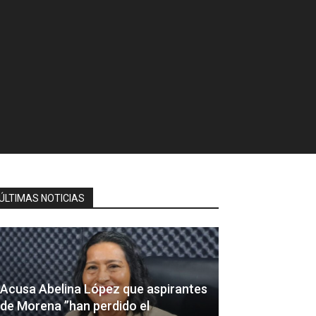
ÚLTIMAS NOTICIAS
Acusa Abelina López que aspirantes
de Morena ”han perdido el