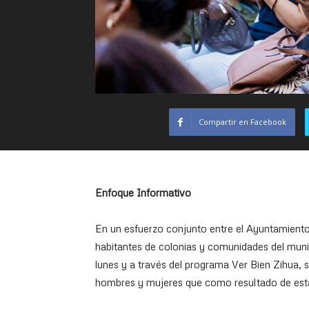
Compartir en Facebook
Enfoque Informativo
En un esfuerzo conjunto entre el Ayuntamiento
habitantes de colonias y comunidades del munic
lunes y a través del programa Ver Bien Zihua, s
hombres y mujeres que como resultado de esta