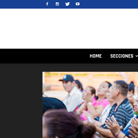
HOME
SECCIONES