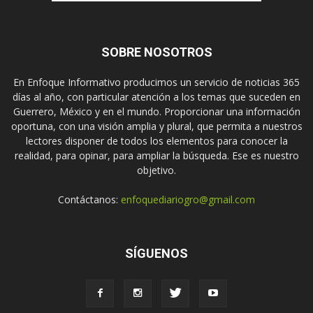
SOBRE NOSOTROS
En Enfoque Informativo producimos un servicio de noticias 365
días al año, con particular atención a los temas que suceden en
Guerrero, México y en el mundo. Proporcionar una información
oportuna, con una visión amplia y plural, que permita a nuestros
lectores disponer de todos los elementos para conocer la
realidad, para opinar, para ampliar la búsqueda. Ese es nuestro
objetivo.
Contáctanos:
enfoquediariogro@gmail.com
SÍGUENOS