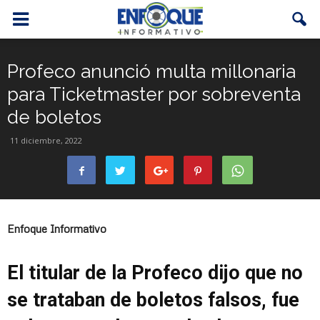
Profeco anunció multa millonaria
para Ticketmaster por sobreventa
de boletos
11 diciembre, 2022
Enfoque Informativo
El titular de la Profeco dijo que no
se trataban de boletos falsos, fue