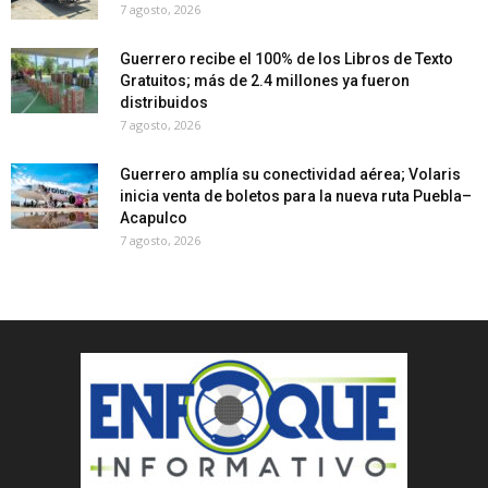
7 agosto, 2026
Guerrero recibe el 100% de los Libros de Texto
Gratuitos; más de 2.4 millones ya fueron
distribuidos
7 agosto, 2026
Guerrero amplía su conectividad aérea; Volaris
inicia venta de boletos para la nueva ruta Puebla–
Acapulco
7 agosto, 2026