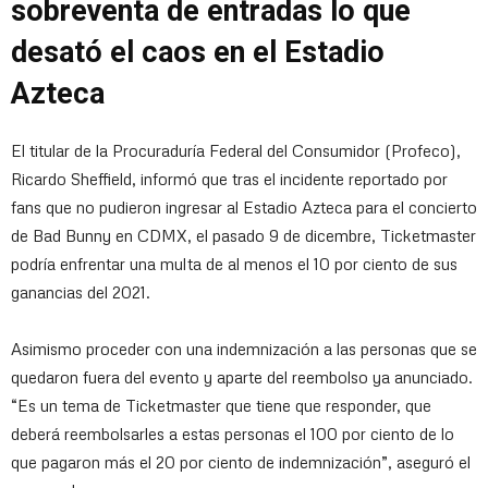
sobreventa de entradas lo que
desató el caos en el Estadio
Azteca
El titular de la Procuraduría Federal del Consumidor (Profeco),
Ricardo Sheffield, informó que tras el incidente reportado por
fans que no pudieron ingresar al Estadio Azteca para el concierto
de Bad Bunny en CDMX, el pasado 9 de dicembre, Ticketmaster
podría enfrentar una multa de al menos el 10 por ciento de sus
ganancias del 2021.
Asimismo proceder con una indemnización a las personas que se
quedaron fuera del evento y aparte del reembolso ya anunciado.
“Es un tema de Ticketmaster que tiene que responder, que
deberá reembolsarles a estas personas el 100 por ciento de lo
que pagaron más el 20 por ciento de indemnización”, aseguró el