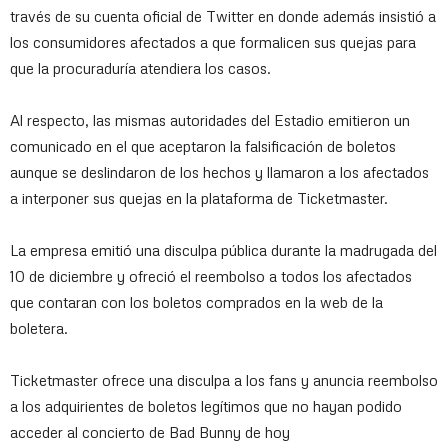
través de su cuenta oficial de Twitter en donde además insistió a
los consumidores afectados a que formalicen sus quejas para
que la procuraduría atendiera los casos.
Al respecto, las mismas autoridades del Estadio emitieron un
comunicado en el que aceptaron la falsificación de boletos
aunque se deslindaron de los hechos y llamaron a los afectados
a interponer sus quejas en la plataforma de Ticketmaster.
La empresa emitió una disculpa pública durante la madrugada del
10 de diciembre y ofreció el reembolso a todos los afectados
que contaran con los boletos comprados en la web de la
boletera.
Ticketmaster ofrece una disculpa a los fans y anuncia reembolso
a los adquirientes de boletos legítimos que no hayan podido
acceder al concierto de Bad Bunny de hoy