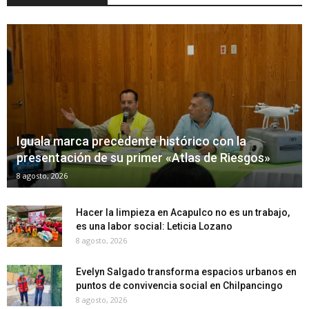
Iguala marca precedente histórico con la
presentación de su primer «Atlas de Riesgos»
8 agosto, 2026
Hacer la limpieza en Acapulco no es un trabajo,
es una labor social: Leticia Lozano
8 agosto, 2026
Evelyn Salgado transforma espacios urbanos en
puntos de convivencia social en Chilpancingo
8 agosto, 2026