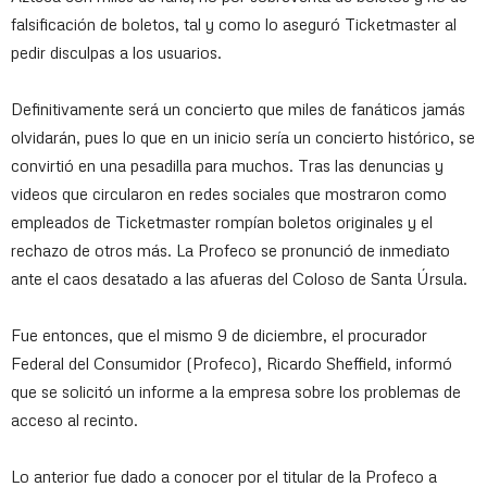
falsificación de boletos, tal y como lo aseguró Ticketmaster al
pedir disculpas a los usuarios.
Definitivamente será un concierto que miles de fanáticos jamás
olvidarán, pues lo que en un inicio sería un concierto histórico, se
convirtió en una pesadilla para muchos. Tras las denuncias y
videos que circularon en redes sociales que mostraron como
empleados de Ticketmaster rompían boletos originales y el
rechazo de otros más. La Profeco se pronunció de inmediato
ante el caos desatado a las afueras del Coloso de Santa Úrsula.
Fue entonces, que el mismo 9 de diciembre, el procurador
Federal del Consumidor (Profeco), Ricardo Sheffield, informó
que se solicitó un informe a la empresa sobre los problemas de
acceso al recinto.
Lo anterior fue dado a conocer por el titular de la Profeco a