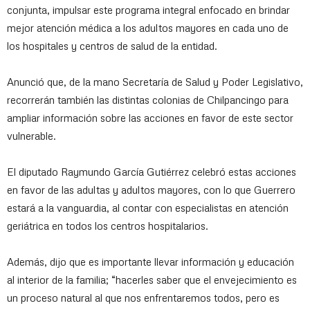
conjunta, impulsar este programa integral enfocado en brindar
mejor atención médica a los adultos mayores en cada uno de
los hospitales y centros de salud de la entidad.
Anunció que, de la mano Secretaría de Salud y Poder Legislativo,
recorrerán también las distintas colonias de Chilpancingo para
ampliar información sobre las acciones en favor de este sector
vulnerable.
El diputado Raymundo García Gutiérrez celebró estas acciones
en favor de las adultas y adultos mayores, con lo que Guerrero
estará a la vanguardia, al contar con especialistas en atención
geriátrica en todos los centros hospitalarios.
Además, dijo que es importante llevar información y educación
al interior de la familia; “hacerles saber que el envejecimiento es
un proceso natural al que nos enfrentaremos todos, pero es