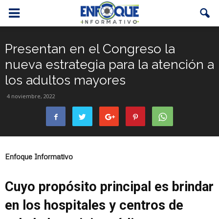
Presentan en el Congreso la
nueva estrategia para la atención a
los adultos mayores
4 noviembre, 2022
Enfoque Informativo
Cuyo propósito principal es brindar
en los hospitales y centros de