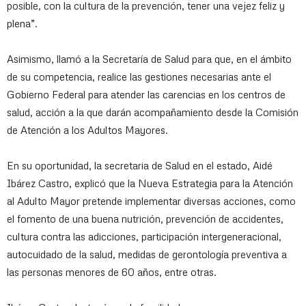
posible, con la cultura de la prevención, tener una vejez feliz y
plena”.
Asimismo, llamó a la Secretaría de Salud para que, en el ámbito
de su competencia, realice las gestiones necesarias ante el
Gobierno Federal para atender las carencias en los centros de
salud, acción a la que darán acompañamiento desde la Comisión
de Atención a los Adultos Mayores.
En su oportunidad, la secretaria de Salud en el estado, Aidé
Ibárez Castro, explicó que la Nueva Estrategia para la Atención
al Adulto Mayor pretende implementar diversas acciones, como
el fomento de una buena nutrición, prevención de accidentes,
cultura contra las adicciones, participación intergeneracional,
autocuidado de la salud, medidas de gerontología preventiva a
las personas menores de 60 años, entre otras.