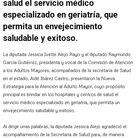
salud el servicio médico
especializado en geriatría, que
permita un envejecimiento
saludable y exitoso.
La diputada Jessica Ivette Alejo Rayo y el diputado Raymundo
García Gutiérrez, presidenta y vocal de la Comisión de Atención
a los Adultos Mayores, acompañados de la secretaria de Salud
en el estado, Aidé Ibárez Castro, presentaron la Nueva
Estrategia para la Atención al Adulto Mayor, cuyo propósito
principal es brindar en los hospitales y centros de salud el
servicio médico especializado en geriatría, que permita un
envejecimiento saludable y exitoso.
Al dirigir unas palabras, la diputada Jessica Alejo agradeció el
acompañamiento de la Secretaría de Salud para, de manera