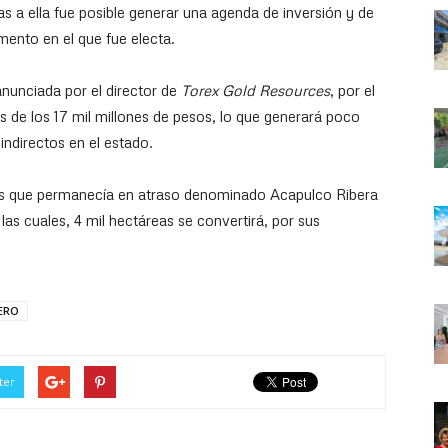
s a ella fue posible generar una agenda de inversión y de
mento en el que fue electa.
nunciada por el director de
Torex Gold Resources
, por el
 de los 17 mil millones de pesos, lo que generará poco
indirectos en el estado.
tos que permanecía en atraso denominado Acapulco Ribera
las cuales, 4 mil hectáreas se convertirá, por sus
ERO
ter