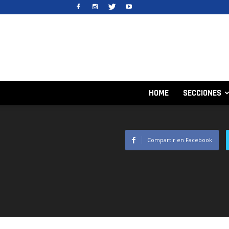
HOME
SECCIONES
Compartir en Facebook