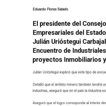
Eduardo Flores Salado
El presidente del Consejo
Empresariales del Estado
Julián Urióstegui Carbaja
Encuentro de Industriale
proyectos Inmobiliarios 
Julián Urióstegui explicó que este tipo de encu
Detalló que el ámbito minero también tendrá un
industrias, aseguró que en el país la industria e
Aseguró que el logro corresponde al interés de