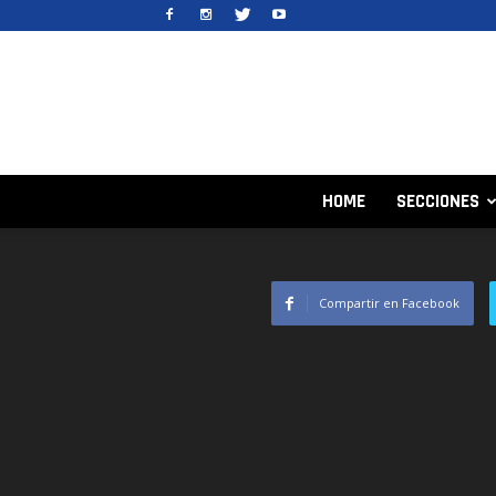
HOME
SECCIONES
Compartir en Facebook