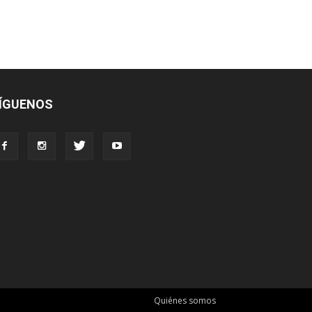
ÍGUENOS
Quiénes somos