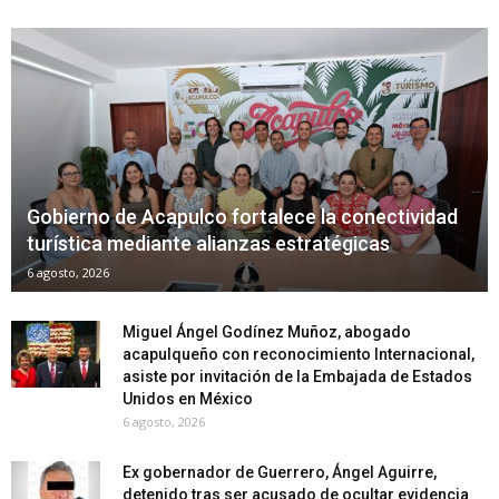
Gobierno de Acapulco fortalece la conectividad
turística mediante alianzas estratégicas
6 agosto, 2026
Miguel Ángel Godínez Muñoz, abogado
acapulqueño con reconocimiento Internacional,
asiste por invitación de la Embajada de Estados
Unidos en México
6 agosto, 2026
Ex gobernador de Guerrero, Ángel Aguirre,
detenido tras ser acusado de ocultar evidencia