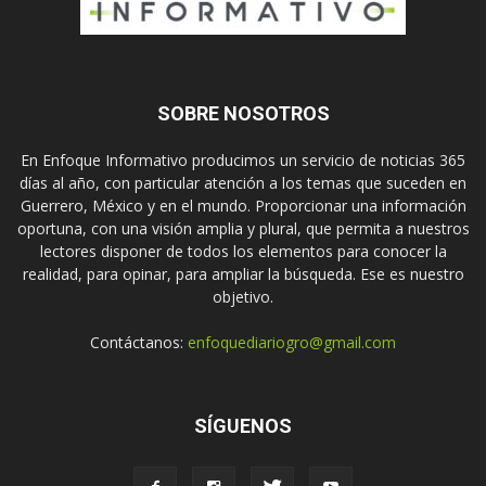
SOBRE NOSOTROS
En Enfoque Informativo producimos un servicio de noticias 365
días al año, con particular atención a los temas que suceden en
Guerrero, México y en el mundo. Proporcionar una información
oportuna, con una visión amplia y plural, que permita a nuestros
lectores disponer de todos los elementos para conocer la
realidad, para opinar, para ampliar la búsqueda. Ese es nuestro
objetivo.
Contáctanos:
enfoquediariogro@gmail.com
SÍGUENOS