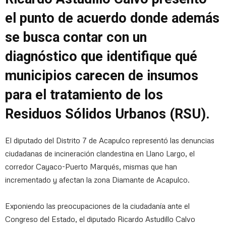
el punto de acuerdo donde además
se busca contar con un
diagnóstico que identifique qué
municipios carecen de insumos
para el tratamiento de los
Residuos Sólidos Urbanos (RSU).
El diputado del Distrito 7 de Acapulco representó las denuncias
ciudadanas de incineración clandestina en Llano Largo, el
corredor Cayaco-Puerto Marqués, mismas que han
incrementado y afectan la zona Diamante de Acapulco.
Exponiendo las preocupaciones de la ciudadanía ante el
Congreso del Estado, el diputado Ricardo Astudillo Calvo