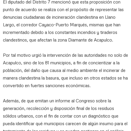
El diputado del Distrito 7 mencionó que esta proposición con
punto de acuerdo se realiza con el propósito de representar las
denuncias ciudadanas de incineración clandestina en Llano
Largo, el corredor Cayaco-Puerto Marqués, mismas que han
incrementado debido a los constantes incendios y tiraderos
clandestinos, que afectan la zona Diamante de Acapulco.
Por tal motivo urgió la intervención de las autoridades no solo de
Acapulco, sino de los 81 municipios, a fin de concientizar a la
población, del daño que causa al medio ambiente el incinerar de
manera clandestina la basura, que incluso en otros estados se ha
convertido en fuertes sanciones económicas.
Además, de que emitan un informe al Congreso sobre la
generación, recolección y disposición final de los residuos
sólidos urbanos, con el fin de contar con un diagnóstico que
pueda identificar qué municipios carecen de algún insumo para el