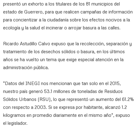
presentó un exhorto a los titulares de los 81 municipios del
estado de Guerrero, para que realicen campañas de información
para concientizar a la ciudadanía sobre los efectos nocivos a la
ecología y la salud el incinerar o arrojar basura a las calles.
Ricardo Astudillo Calvo expuso que la recolección, separación y
tratamiento de los desechos sólidos o basura, en los últimos
años se ha vuelto un tema que exige especial atención en la
administración pública.
“Datos del INEGI nos mencionan que tan solo en el 2015,
nuestro país generó 53.1 millones de toneladas de Residuos
Sólidos Urbanos (RSU), lo que representó un aumento del 61.2%
con respecto a 2003. Si se expresa por habitante, alcanzó 1.2
kilogramos en promedio diariamente en el mismo año”, expuso
el legislador.