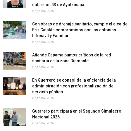
sobre los 43 de Ayotzinapa
6 agosto, 2026
Con obras de drenaje sanitario, cumple el alcalde
Erik Catalán compromisos con las colonias
Infonavit y Familiar
6 agosto, 2026
Atiende Capama puntos críticos de la red
sanitaria en la zona Diamante
6 agosto, 2026
En Guerrero se consolida la eficiencia de la
administración con profesionalización del
servicio público
6 agosto, 2026
Guerrero participará en el Segundo Simulacro
Nacional 2026
6 agosto, 2026