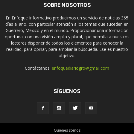
SOBRE NOSOTROS
En Enfoque Informativo producimos un servicio de noticias 365
días al año, con particular atención a los temas que suceden en
Guerrero, México y en el mundo. Proporcionar una información
oportuna, con una visión amplia y plural, que permita a nuestros
lectores disponer de todos los elementos para conocer la
realidad, para opinar, para ampliar la búsqueda. Ese es nuestro
objetivo.
Contáctanos:
enfoquediariogro@gmail.com
SÍGUENOS
Quiénes somos