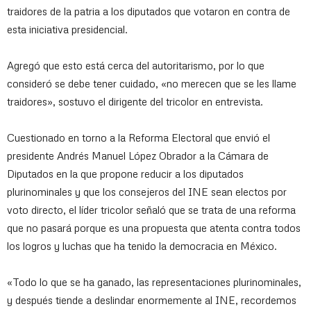
traidores de la patria a los diputados que votaron en contra de
esta iniciativa presidencial.
Agregó que esto está cerca del autoritarismo, por lo que
consideró se debe tener cuidado, «no merecen que se les llame
traidores», sostuvo el dirigente del tricolor en entrevista.
Cuestionado en torno a la Reforma Electoral que envió el
presidente Andrés Manuel López Obrador a la Cámara de
Diputados en la que propone reducir a los diputados
plurinominales y que los consejeros del INE sean electos por
voto directo, el líder tricolor señaló que se trata de una reforma
que no pasará porque es una propuesta que atenta contra todos
los logros y luchas que ha tenido la democracia en México.
«Todo lo que se ha ganado, las representaciones plurinominales,
y después tiende a deslindar enormemente al INE, recordemos