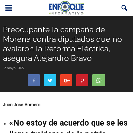
Preocupante la campaña de
Morena contra diputados que no
avalaron la Reforma Eléctrica,
asegura Alejandro Bravo
2 mayo, 2022
Juan José Romero
«No estoy de acuerdo que se les