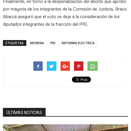
Finalmente, en torno a la despenalización del aborto que aprobó
por mayoría de los integrantes de la Comisión de Justicia, Bravo
Abarca aseguró que el voto se deje a la consideración de los
diputados integrantes de la fracción del PRI.
ETIQUETAS
MORENA
PRI
REFORMA ELECTRICA
ÚLTIMAS NOTICIAS