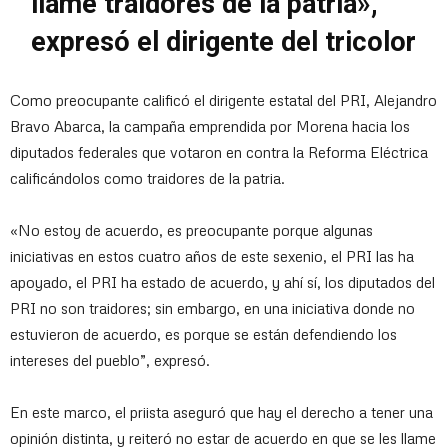
llame traidores de la patria»,
expresó el dirigente del tricolor
Como preocupante calificó el dirigente estatal del PRI, Alejandro
Bravo Abarca, la campaña emprendida por Morena hacia los
diputados federales que votaron en contra la Reforma Eléctrica
calificándolos como traidores de la patria.
«No estoy de acuerdo, es preocupante porque algunas
iniciativas en estos cuatro años de este sexenio, el PRI las ha
apoyado, el PRI ha estado de acuerdo, y ahí sí, los diputados del
PRI no son traidores; sin embargo, en una iniciativa donde no
estuvieron de acuerdo, es porque se están defendiendo los
intereses del pueblo”, expresó.
En este marco, el priista aseguró que hay el derecho a tener una
opinión distinta, y reiteró no estar de acuerdo en que se les llame