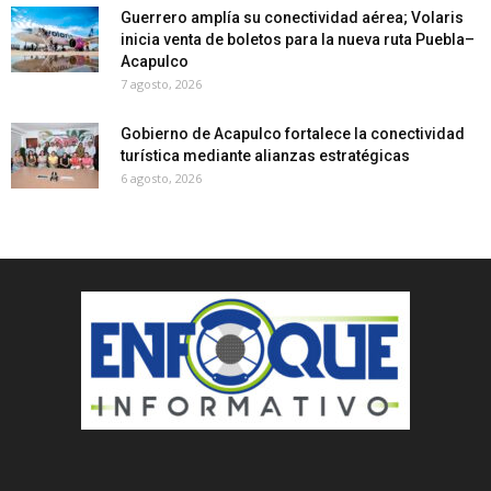
Guerrero amplía su conectividad aérea; Volaris
inicia venta de boletos para la nueva ruta Puebla–
Acapulco
7 agosto, 2026
Gobierno de Acapulco fortalece la conectividad
turística mediante alianzas estratégicas
6 agosto, 2026