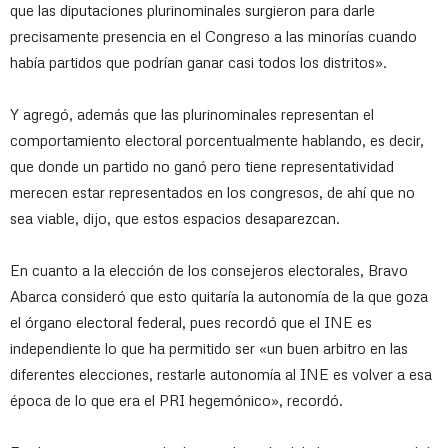
que las diputaciones plurinominales surgieron para darle
precisamente presencia en el Congreso a las minorías cuando
había partidos que podrían ganar casi todos los distritos».
Y agregó, además que las plurinominales representan el
comportamiento electoral porcentualmente hablando, es decir,
que donde un partido no ganó pero tiene representatividad
merecen estar representados en los congresos, de ahí que no
sea viable, dijo, que estos espacios desaparezcan.
En cuanto a la elección de los consejeros electorales, Bravo
Abarca consideró que esto quitaría la autonomía de la que goza
el órgano electoral federal, pues recordó que el INE es
independiente lo que ha permitido ser «un buen arbitro en las
diferentes elecciones, restarle autonomía al INE es volver a esa
época de lo que era el PRI hegemónico», recordó.