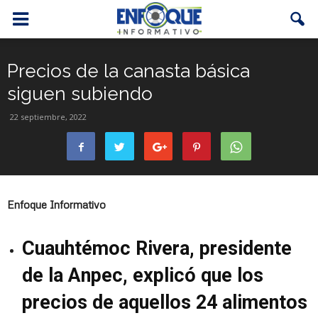
Precios de la canasta básica
siguen subiendo
22 septiembre, 2022
Enfoque Informativo
Cuauhtémoc Rivera, presidente
de la Anpec, explicó que los
precios de aquellos 24 alimentos