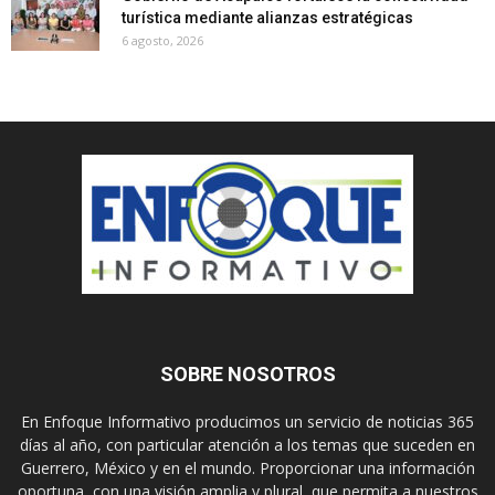
turística mediante alianzas estratégicas
6 agosto, 2026
SOBRE NOSOTROS
En Enfoque Informativo producimos un servicio de noticias 365
días al año, con particular atención a los temas que suceden en
Guerrero, México y en el mundo. Proporcionar una información
oportuna, con una visión amplia y plural, que permita a nuestros