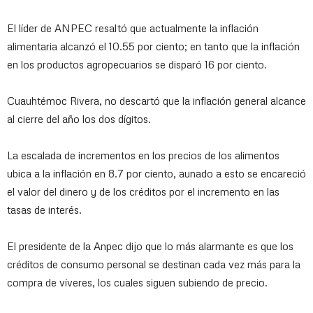
El líder de ANPEC resaltó que actualmente la inflación
alimentaria alcanzó el 10.55 por ciento; en tanto que la inflación
en los productos agropecuarios se disparó 16 por ciento.
Cuauhtémoc Rivera, no descartó que la inflación general alcance
al cierre del año los dos dígitos.
La escalada de incrementos en los precios de los alimentos
ubica a la inflación en 8.7 por ciento, aunado a esto se encareció
el valor del dinero y de los créditos por el incremento en las
tasas de interés.
El presidente de la Anpec dijo que lo más alarmante es que los
créditos de consumo personal se destinan cada vez más para la
compra de víveres, los cuales siguen subiendo de precio.