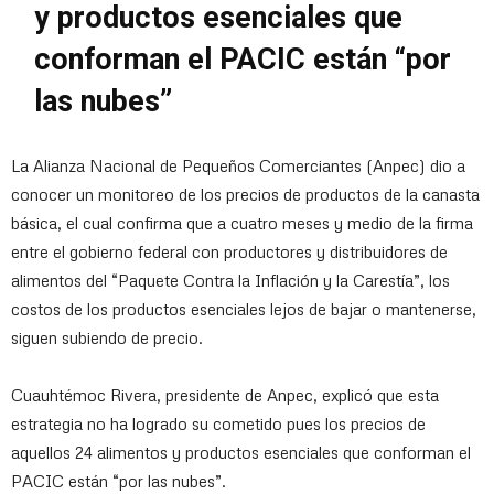
y productos esenciales que
conforman el PACIC están “por
las nubes”
La Alianza Nacional de Pequeños Comerciantes (Anpec) dio a
conocer un monitoreo de los precios de productos de la canasta
básica, el cual confirma que a cuatro meses y medio de la firma
entre el gobierno federal con productores y distribuidores de
alimentos del “Paquete Contra la Inflación y la Carestía”, los
costos de los productos esenciales lejos de bajar o mantenerse,
siguen subiendo de precio.
Cuauhtémoc Rivera, presidente de Anpec, explicó que esta
estrategia no ha logrado su cometido pues los precios de
aquellos 24 alimentos y productos esenciales que conforman el
PACIC están “por las nubes”.