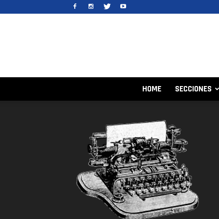
HOME
SECCIONES