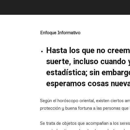
Enfoque Informativo
Hasta los que no creem
suerte, incluso cuando
estadística; sin embargo
esperamos cosas nuev
Según el horóscopo oriental, existen ciertos am
protección y buena fortuna a las personas que 
Se trata de objetos que acompañan a los seres