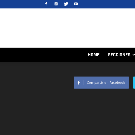
HOME
SECCIONES
Compartir en Facebook