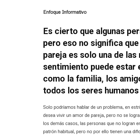
Enfoque Informativo
Es cierto que algunas pe
pero eso no significa que
pareja es solo una de la
sentimiento puede estar 
como la familia, los amig
todos los seres humanos 
Solo podríamos hablar de un problema, en estr
desea vivir un amor de pareja, pero no se logr
los demás casos, las personas que no logran 
patrón habitual, pero no por ello tienen una difi