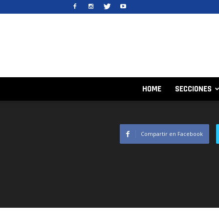
HOME
SECCIONES
Compartir en Facebook