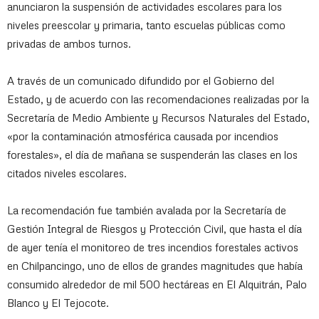
anunciaron la suspensión de actividades escolares para los
niveles preescolar y primaria, tanto escuelas públicas como
privadas de ambos turnos.
A través de un comunicado difundido por el Gobierno del
Estado, y de acuerdo con las recomendaciones realizadas por la
Secretaría de Medio Ambiente y Recursos Naturales del Estado,
«por la contaminación atmosférica causada por incendios
forestales», el día de mañana se suspenderán las clases en los
citados niveles escolares.
La recomendación fue también avalada por la Secretaría de
Gestión Integral de Riesgos y Protección Civil, que hasta el día
de ayer tenía el monitoreo de tres incendios forestales activos
en Chilpancingo, uno de ellos de grandes magnitudes que había
consumido alrededor de mil 500 hectáreas en El Alquitrán, Palo
Blanco y El Tejocote.