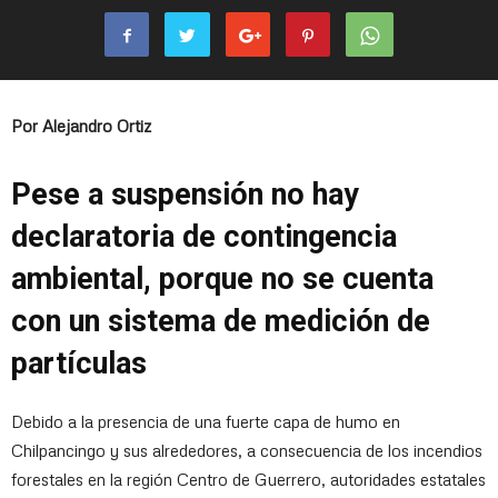
Por Alejandro Ortiz
Pese a suspensión no hay
declaratoria de contingencia
ambiental, porque no se cuenta
con un sistema de medición de
partículas
Debido a la presencia de una fuerte capa de humo en
Chilpancingo y sus alrededores, a consecuencia de los incendios
forestales en la región Centro de Guerrero, autoridades estatales