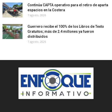
Continúa CAPTA operativo para el retiro de aparta
espacios en la Costera
7 agosto, 2026
Guerrero recibe el 100% de los Libros de Texto
Gratuitos; más de 2.4 millones ya fueron
distribuidos
7 agosto, 2026