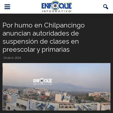
Por humo en Chilpancingo
anuncian autoridades de
suspensión de clases en
preescolar y primarias
24 abril, 2024