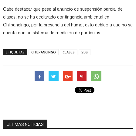
Cabe destacar que pese al anuncio de suspensión parcial de
clases, no se ha declarado contingencia ambiental en
Chilpancingo, por la presencia del humo, esto debido a que no se
cuenta con un sistema de medición de partículas.
ETIQUETAS
CHILPANCINGO
CLASES
SEG
ÚLTIMAS NOTICIAS