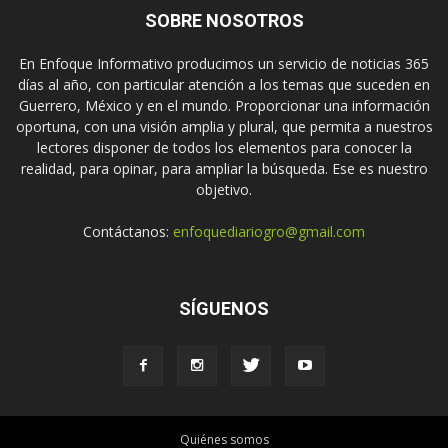
SOBRE NOSOTROS
En Enfoque Informativo producimos un servicio de noticias 365
días al año, con particular atención a los temas que suceden en
Guerrero, México y en el mundo. Proporcionar una información
oportuna, con una visión amplia y plural, que permita a nuestros
lectores disponer de todos los elementos para conocer la
realidad, para opinar, para ampliar la búsqueda. Ese es nuestro
objetivo.
Contáctanos:
enfoquediariogro@gmail.com
SÍGUENOS
Quiénes somos