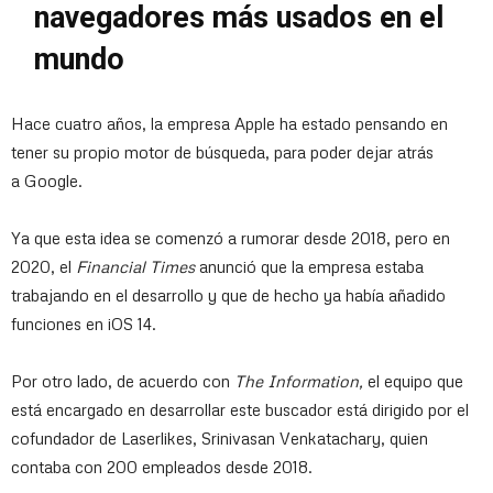
navegadores más usados en el
mundo
Hace cuatro años, la empresa Apple ha estado pensando en
tener su propio motor de búsqueda, para poder dejar atrás
a Google.
Ya que esta idea se comenzó a rumorar desde 2018, pero en
2020, el
Financial Times
anunció que la empresa estaba
trabajando en el desarrollo y que de hecho ya había
añadido
funciones en iOS 14.
Por otro lado, de acuerdo con
The Information,
el equipo que
está encargado en desarrollar este buscador está dirigido por el
cofundador de Laserlikes,
Srinivasan Venkatachary,
quien
contaba con 200 empleados desde 2018.