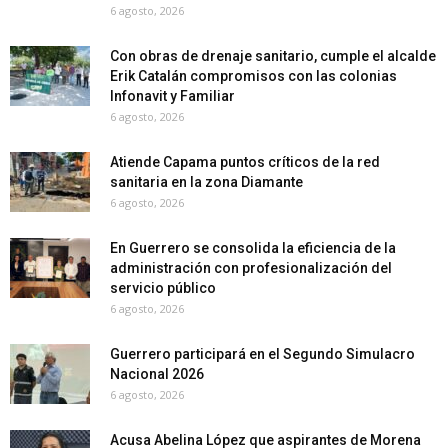
6 agosto, 2026
Con obras de drenaje sanitario, cumple el alcalde
Erik Catalán compromisos con las colonias
Infonavit y Familiar
6 agosto, 2026
Atiende Capama puntos críticos de la red
sanitaria en la zona Diamante
6 agosto, 2026
En Guerrero se consolida la eficiencia de la
administración con profesionalización del
servicio público
6 agosto, 2026
Guerrero participará en el Segundo Simulacro
Nacional 2026
6 agosto, 2026
Acusa Abelina López que aspirantes de Morena