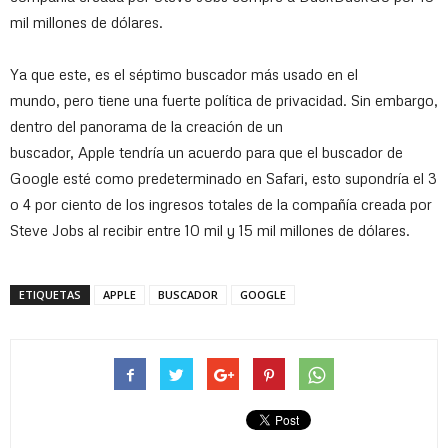
mil millones de dólares.
Ya que este,
es el séptimo buscador más usado en el
mundo,
pero tiene una fuerte política de privacidad. Sin embargo,
dentro del panorama de la creación de un
buscador, Apple tendría un acuerdo para que el buscador de
Google esté como predeterminado en Safari, esto supondría el 3
o 4 por ciento de los ingresos totales de la compañía creada por
Steve Jobs al recibir entre 10 mil y 15 mil millones de dólares.
ETIQUETAS
APPLE
BUSCADOR
GOOGLE