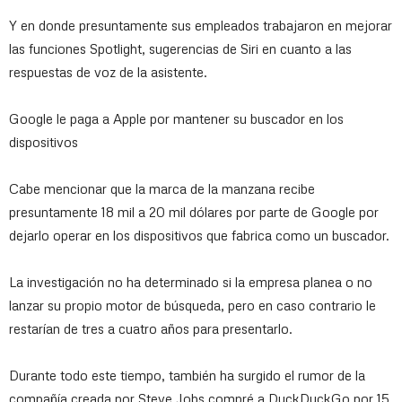
Y en donde presuntamente sus empleados trabajaron en mejorar
las funciones Spotlight, sugerencias de Siri en cuanto a las
respuestas de voz de la asistente.
Google le paga a Apple por mantener su buscador en los
dispositivos
Cabe mencionar que la marca de la manzana
recibe
presuntamente 18 mil a 20 mil dólares por parte de Google
por
dejarlo operar en los dispositivos que fabrica como un buscador.
La investigación no ha determinado si la empresa planea o no
lanzar su propio motor de búsqueda, pero en caso contrario le
restarían de tres a cuatro años para presentarlo.
Durante todo este tiempo, también ha surgido el rumor de la
compañía creada por
Steve Jobs
compré a DuckDuckGo por 15