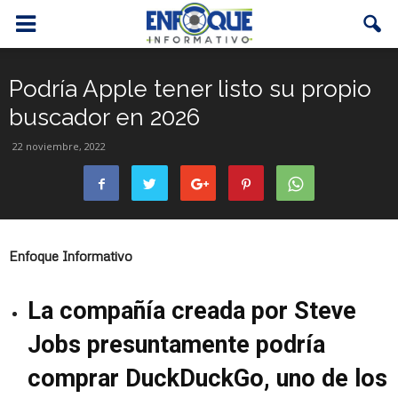
Podría Apple tener listo su propio
buscador en 2026
22 noviembre, 2022
Enfoque Informativo
La compañía creada por Steve
Jobs presuntamente podría
comprar DuckDuckGo, uno de los