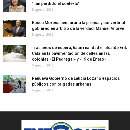
”han perdido el contexto”
5 agosto, 2026
Busca Morena censurar a la prensa y convertir al
gobierno en árbitro de la verdad: Manuel Añorve
5 agosto, 2026
Tras años de espera, hace realidad el alcalde Erik
Catalán la pavimentación de calles en las
colonias «El Pedregal» y «19 de Enero»
5 agosto, 2026
Renueva Gobierno de Leticia Lozano espacios
públicos con brigadas urbanas
5 agosto, 2026