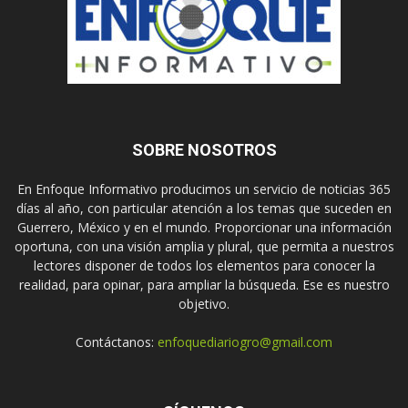
SOBRE NOSOTROS
En Enfoque Informativo producimos un servicio de noticias 365
días al año, con particular atención a los temas que suceden en
Guerrero, México y en el mundo. Proporcionar una información
oportuna, con una visión amplia y plural, que permita a nuestros
lectores disponer de todos los elementos para conocer la
realidad, para opinar, para ampliar la búsqueda. Ese es nuestro
objetivo.
Contáctanos:
enfoquediariogro@gmail.com