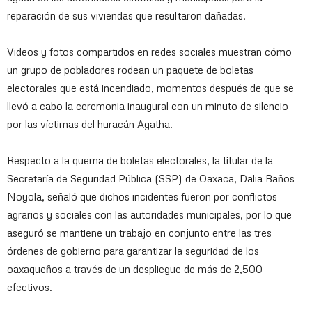
reparación de sus viviendas que resultaron dañadas.
Videos y fotos compartidos en redes sociales muestran cómo
un grupo de pobladores rodean un paquete de boletas
electorales que está incendiado, momentos después de que se
llevó a cabo la ceremonia inaugural con un minuto de silencio
por las víctimas del huracán Agatha.
Respecto a la quema de boletas electorales, la titular de la
Secretaría de Seguridad Pública (SSP) de Oaxaca, Dalia Baños
Noyola, señaló que dichos incidentes fueron por conflictos
agrarios y sociales con las autoridades municipales, por lo que
aseguró se mantiene un trabajo en conjunto entre las tres
órdenes de gobierno para garantizar la seguridad de los
oaxaqueños a través de un despliegue de más de 2,500
efectivos.