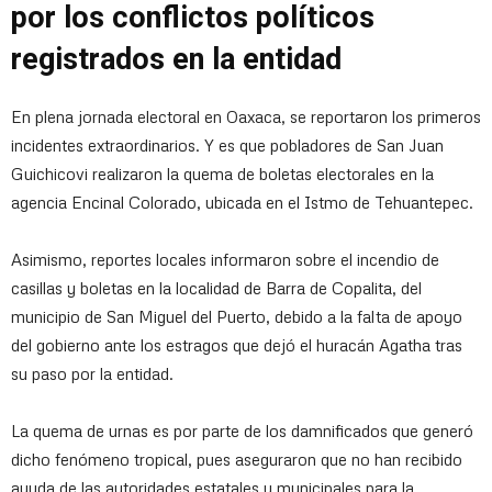
por los conflictos políticos
registrados en la entidad
En plena jornada electoral en Oaxaca, se reportaron los primeros
incidentes extraordinarios. Y es que pobladores de San Juan
Guichicovi realizaron la quema de boletas electorales en la
agencia Encinal Colorado, ubicada en el Istmo de Tehuantepec.
Asimismo, reportes locales informaron sobre el incendio de
casillas y boletas en la localidad de Barra de Copalita, del
municipio de San Miguel del Puerto, debido a la falta de apoyo
del gobierno ante los estragos que dejó el huracán Agatha tras
su paso por la entidad.
La quema de urnas es por parte de los damnificados que generó
dicho fenómeno tropical, pues aseguraron que no han recibido
ayuda de las autoridades estatales y municipales para la