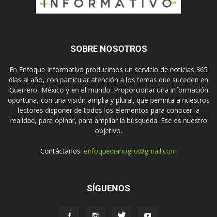
SOBRE NOSOTROS
En Enfoque Informativo producimos un servicio de noticias 365
días al año, con particular atención a los temas que suceden en
Guerrero, México y en el mundo. Proporcionar una información
oportuna, con una visión amplia y plural, que permita a nuestros
lectores disponer de todos los elementos para conocer la
realidad, para opinar, para ampliar la búsqueda. Ese es nuestro
objetivo.
Contáctanos:
enfoquediariogro@gmail.com
SÍGUENOS