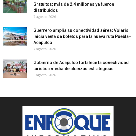
Gratuitos; más de 2.4 millones ya fueron
distribuidos
7 agosto, 2026
Guerrero amplía su conectividad aérea; Volaris
inicia venta de boletos para la nueva ruta Puebla–
Acapulco
7 agosto, 2026
Gobierno de Acapulco fortalece la conectividad
turística mediante alianzas estratégicas
6 agosto, 2026