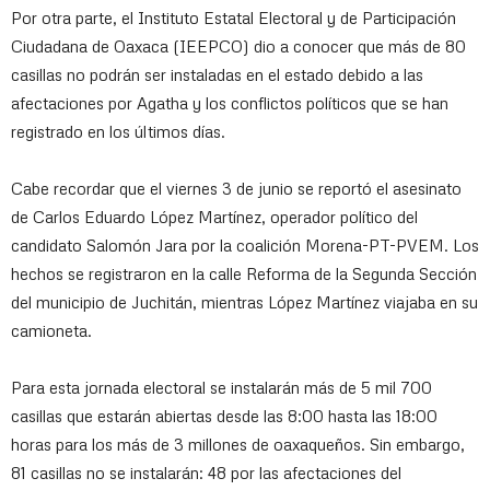
Por otra parte, el Instituto Estatal Electoral y de Participación
Ciudadana de Oaxaca (IEEPCO) dio a conocer que más de 80
casillas no podrán ser instaladas en el estado debido a las
afectaciones por Agatha y los conflictos políticos que se han
registrado en los últimos días.
Cabe recordar que el viernes 3 de junio se reportó el asesinato
de Carlos Eduardo López Martínez, operador político del
candidato Salomón Jara por la coalición Morena-PT-PVEM. Los
hechos se registraron en la calle Reforma de la Segunda Sección
del municipio de Juchitán, mientras López Martínez viajaba en su
camioneta.
Para esta jornada electoral se instalarán más de 5 mil 700
casillas que estarán abiertas desde las 8:00 hasta las 18:00
horas para los más de 3 millones de oaxaqueños. Sin embargo,
81 casillas no se instalarán: 48 por las afectaciones del