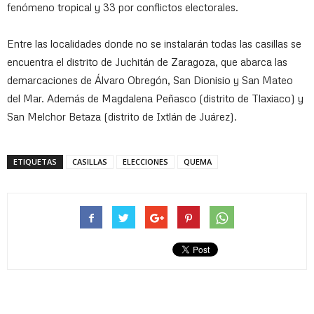
fenómeno tropical y 33 por conflictos electorales.
Entre las localidades donde no se instalarán todas las casillas se
encuentra el distrito de Juchitán de Zaragoza, que abarca las
demarcaciones de Álvaro Obregón, San Dionisio y San Mateo
del Mar. Además de Magdalena Peñasco (distrito de Tlaxiaco) y
San Melchor Betaza (distrito de Ixtlán de Juárez).
ETIQUETAS
CASILLAS
ELECCIONES
QUEMA