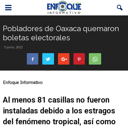
Pobladores de Oaxaca quemaron
boletas electorales
5 junio, 2022
Enfoque Informativo
Al menos 81 casillas no fueron
instaladas debido a los estragos
del fenómeno tropical, así como