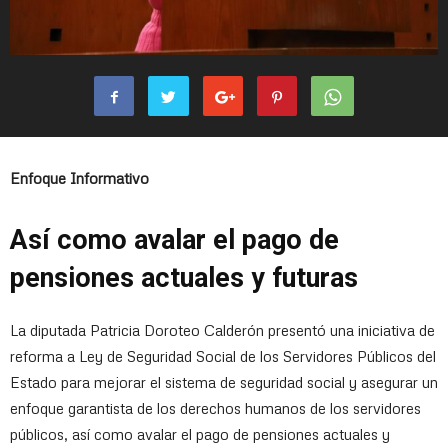
Enfoque Informativo
Así como avalar el pago de
pensiones actuales y futuras
La diputada Patricia Doroteo Calderón presentó una iniciativa de
reforma a Ley de Seguridad Social de los Servidores Públicos del
Estado para mejorar el sistema de seguridad social y asegurar un
enfoque garantista de los derechos humanos de los servidores
públicos, así como avalar el pago de pensiones actuales y