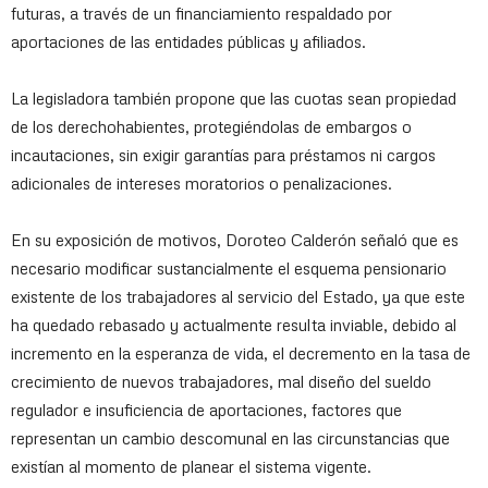
futuras, a través de un financiamiento respaldado por
aportaciones de las entidades públicas y afiliados.
La legisladora también propone que las cuotas sean propiedad
de los derechohabientes, protegiéndolas de embargos o
incautaciones, sin exigir garantías para préstamos ni cargos
adicionales de intereses moratorios o penalizaciones.
En su exposición de motivos, Doroteo Calderón señaló que es
necesario modificar sustancialmente el esquema pensionario
existente de los trabajadores al servicio del Estado, ya que este
ha quedado rebasado y actualmente resulta inviable, debido al
incremento en la esperanza de vida, el decremento en la tasa de
crecimiento de nuevos trabajadores, mal diseño del sueldo
regulador e insuficiencia de aportaciones, factores que
representan un cambio descomunal en las circunstancias que
existían al momento de planear el sistema vigente.