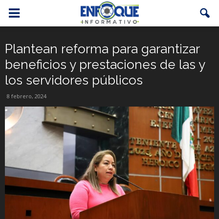
Plantean reforma para garantizar
beneficios y prestaciones de las y
los servidores públicos
8 febrero, 2024