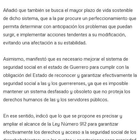
Añadió que también se busca el mayor plazo de vida sostenible
de dicho sistema, que a la par procure un perfeccionamiento que
permita determinar con anticipación los problemas que puedan
surgir, e implementar acciones tendentes a su modificación,
evitando una afectación a su estabilidad.
Asimismo, manifestó que es necesario mejorar el sistema de
seguridad social en el estado de Guerrero para cumplir con la
obligación del Estado de reconocer y garantizar efectivamente la
seguridad social a las y los guerrerenses, ya que es imposible
mantener un sistema desfasado y obsoleto que no proteja los
derechos humanos de las y los servidores públicos.
En ese sentido, indicó que lo que se propone es precisar y
ampliar el alcance de la Ley Número 912 para garantizar
efectivamente los derechos y acceso a la seguridad social de los