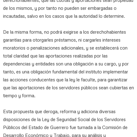
derechohabientes; que las cuotas y aportaciones sean propiedad
de los mismos, y por tanto no pueden ser embargadas o
incautadas, salvo en los casos que la autoridad lo determine.
De la misma forma, no podrá exigirse a los derechohabientes
garantías para otorgarles préstamos, ni cargarles intereses
moratorios o penalizaciones adicionales, y se establecerá con
total claridad que las aportaciones realizadas por las
dependencias y entidades son una obligación a su cargo, y por
tanto, es una obligación fundamental del instituto implementar
las acciones conducentes que la ley le faculte, para garantizar
que las aportaciones de los servidores públicos sean cubiertas en
tiempo y forma.
Esta propuesta que deroga, reforma y adiciona diversas
disposiciones de la Ley de Seguridad Social de los Servidores
Públicos del Estado de Guerrero fue turnada a la Comisión de
Desarrollo Económico y Trabajo, para su análisis y