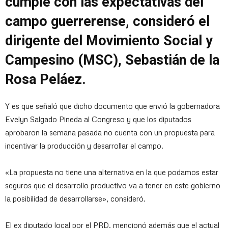
cumple con las expectativas del
campo guerrerense, consideró el
dirigente del Movimiento Social y
Campesino (MSC), Sebastián de la
Rosa Peláez.
Y es que señaló que dicho documento que envió la gobernadora
Evelyn Salgado Pineda al Congreso y que los diputados
aprobaron la semana pasada no cuenta con un propuesta para
incentivar la producción y desarrollar el campo.
«La propuesta no tiene una alternativa en la que podamos estar
seguros que el desarrollo productivo va a tener en este gobierno
la posibilidad de desarrollarse», consideró.
El ex diputado local por el PRD, mencionó además que el actual