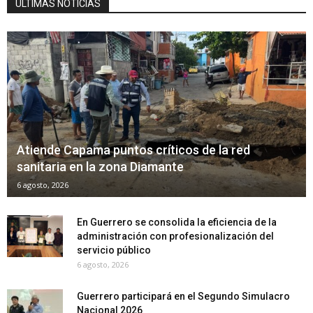
ÚLTIMAS NOTICIAS
Atiende Capama puntos críticos de la red
sanitaria en la zona Diamante
6 agosto, 2026
En Guerrero se consolida la eficiencia de la
administración con profesionalización del
servicio público
6 agosto, 2026
Guerrero participará en el Segundo Simulacro
Nacional 2026