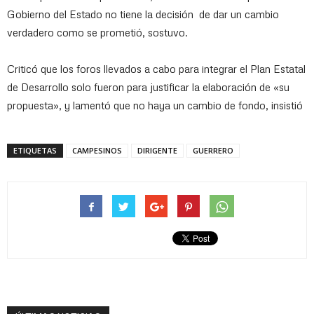
Gobierno del Estado no tiene la decisión de dar un cambio
verdadero como se prometió, sostuvo.
Criticó que los foros llevados a cabo para integrar el Plan Estatal
de Desarrollo solo fueron para justificar la elaboración de «su
propuesta», y lamentó que no haya un cambio de fondo, insistió
ETIQUETAS
CAMPESINOS
DIRIGENTE
GUERRERO