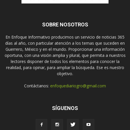
SOBRE NOSOTROS
En Enfoque Informativo producimos un servicio de noticias 365
días al año, con particular atención a los temas que suceden en
Guerrero, México y en el mundo. Proporcionar una información
oportuna, con una visión amplia y plural, que permita a nuestros
lectores disponer de todos los elementos para conocer la
realidad, para opinar, para ampliar la búsqueda. Ese es nuestro
objetivo.
Contáctanos:
enfoquediariogro@gmail.com
SÍGUENOS