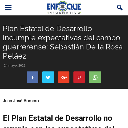
Plan Estatal de Desarrollo
incumple expectativas del campo
guerrerense: Sebastián De la Rosa
Peláez
24 mayo, 2022
Juan José Romero
El Plan Estatal de Desarrollo no