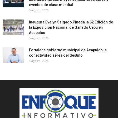
eventos de clase mundial
5 agosto, 2026
Inaugura Evelyn Salgado Pineda la 62 Edición de
la Exposición Nacional de Ganado Cebú en
Acapulco
5 agosto, 2026
Fortalece gobierno municipal de Acapulco la
conectividad aérea del destino
4 agosto, 2026