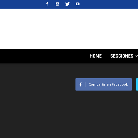
HOME
SECCIONES
Compartir en Facebook