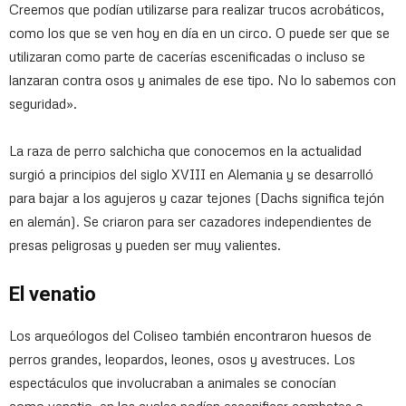
Creemos que podían utilizarse para realizar trucos acrobáticos,
como los que se ven hoy en día en un circo. O puede ser que se
utilizaran como parte de cacerías escenificadas o incluso se
lanzaran contra osos y animales de ese tipo. No lo sabemos con
seguridad».
La raza de perro salchicha que conocemos en la actualidad
surgió a principios del siglo XVIII en Alemania y se desarrolló
para bajar a los agujeros y cazar tejones (Dachs significa tejón
en alemán). Se criaron para ser cazadores independientes de
presas peligrosas y pueden ser muy valientes.
El venatio
Los arqueólogos del Coliseo también encontraron huesos de
perros grandes, leopardos, leones, osos y avestruces. Los
espectáculos que involucraban a animales se conocían