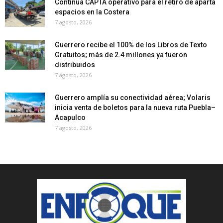
Continúa CAPTA operativo para el retiro de aparta
espacios en la Costera
7 agosto, 2026
Guerrero recibe el 100% de los Libros de Texto
Gratuitos; más de 2.4 millones ya fueron
distribuidos
7 agosto, 2026
Guerrero amplía su conectividad aérea; Volaris
inicia venta de boletos para la nueva ruta Puebla–
Acapulco
7 agosto, 2026