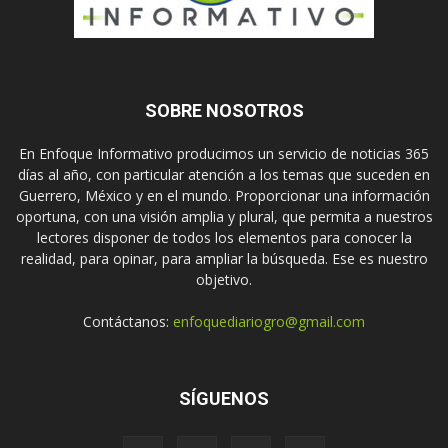
SOBRE NOSOTROS
En Enfoque Informativo producimos un servicio de noticias 365
días al año, con particular atención a los temas que suceden en
Guerrero, México y en el mundo. Proporcionar una información
oportuna, con una visión amplia y plural, que permita a nuestros
lectores disponer de todos los elementos para conocer la
realidad, para opinar, para ampliar la búsqueda. Ese es nuestro
objetivo.
Contáctanos:
enfoquediariogro@gmail.com
SÍGUENOS