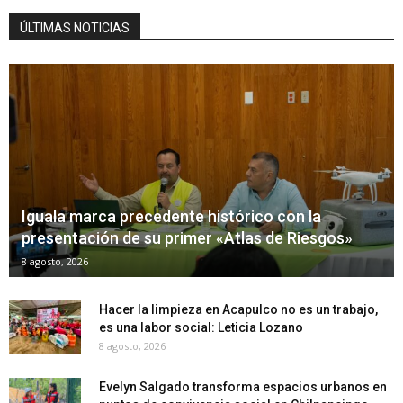
ÚLTIMAS NOTICIAS
Iguala marca precedente histórico con la
presentación de su primer «Atlas de Riesgos»
8 agosto, 2026
Hacer la limpieza en Acapulco no es un trabajo,
es una labor social: Leticia Lozano
8 agosto, 2026
Evelyn Salgado transforma espacios urbanos en