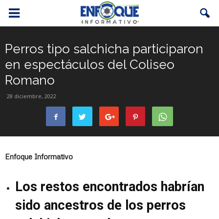
Perros tipo salchicha participaron
en espectáculos del Coliseo
Romano
28 diciembre, 2022
Enfoque Informativo
Los restos encontrados habrían
sido ancestros de los perros