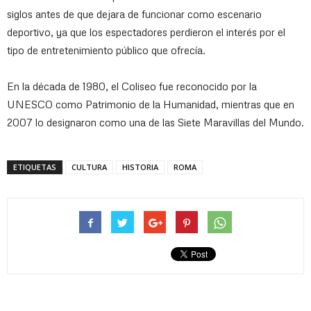
siglos antes de que dejara de funcionar como escenario
deportivo, ya que los espectadores perdieron el interés por el
tipo de entretenimiento público que ofrecía.
En la década de 1980, el Coliseo fue reconocido por la
UNESCO como Patrimonio de la Humanidad, mientras que en
2007 lo designaron como una de las Siete Maravillas del Mundo.
ETIQUETAS
CULTURA
HISTORIA
ROMA