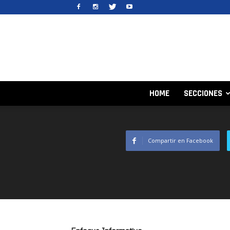
HOME
SECCIONES
Compartir en Facebook