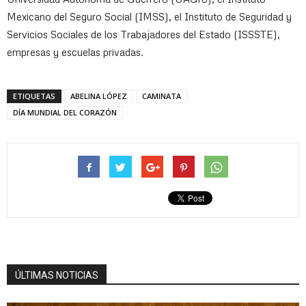
Mexicano del Seguro Social (IMSS), el Instituto de Seguridad y
Servicios Sociales de los Trabajadores del Estado (ISSSTE),
empresas y escuelas privadas.
ETIQUETAS
ABELINA LÓPEZ
CAMINATA
DÍA MUNDIAL DEL CORAZÓN
ÚLTIMAS NOTICIAS