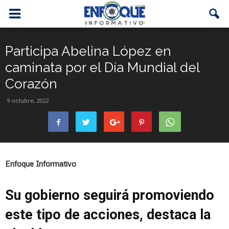
Participa Abelina López en
caminata por el Día Mundial del
Corazón
9 octubre, 2022
Enfoque Informativo
Su gobierno seguirá promoviendo
este tipo de acciones, destaca la