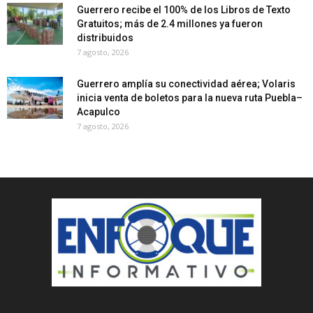
Guerrero recibe el 100% de los Libros de Texto
Gratuitos; más de 2.4 millones ya fueron
distribuidos
7 agosto, 2026
Guerrero amplía su conectividad aérea; Volaris
inicia venta de boletos para la nueva ruta Puebla–
Acapulco
7 agosto, 2026