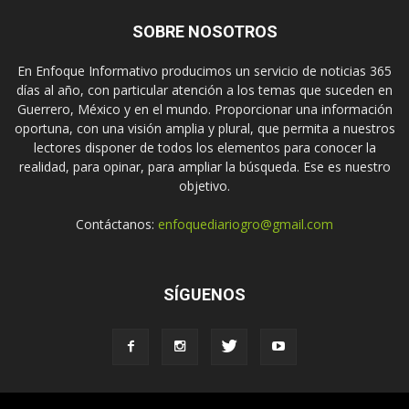
SOBRE NOSOTROS
En Enfoque Informativo producimos un servicio de noticias 365
días al año, con particular atención a los temas que suceden en
Guerrero, México y en el mundo. Proporcionar una información
oportuna, con una visión amplia y plural, que permita a nuestros
lectores disponer de todos los elementos para conocer la
realidad, para opinar, para ampliar la búsqueda. Ese es nuestro
objetivo.
Contáctanos:
enfoquediariogro@gmail.com
SÍGUENOS