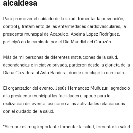
alcaldesa
Para promover el cuidado de la salud, fomentar la prevención,
control y tratamiento de las enfermedades cardiovasculares, la
presidenta municipal de Acapulco, Abelina López Rodríguez,
participó en la caminata por el Día Mundial del Corazón.
Más de mil personas de diferentes instituciones de la salud,
dependencias e iniciativa privada, partieron desde la glorieta de la
Diana Cazadora al Asta Bandera, donde concluyó la caminata.
El organizador del evento, Jesús Hernández Muñuzuri, agradeció
a la presidenta municipal las facilidades y apoyo para la
realización del evento, así como a las actividades relacionadas
con el cuidado de la salud.
“Siempre es muy importante fomentar la salud, fomentar la salud