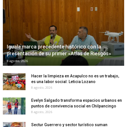
Iguala marca precedente histórico con la
presentación de su primer «Atlas de Riesgos»
8 agosto, 2026
Hacer la limpieza en Acapulco no es un trabajo,
es una labor social: Leticia Lozano
8 agosto, 2026
Evelyn Salgado transforma espacios urbanos en
puntos de convivencia social en Chilpancingo
8 agosto, 2026
Sectur Guerrero y sector turístico suman