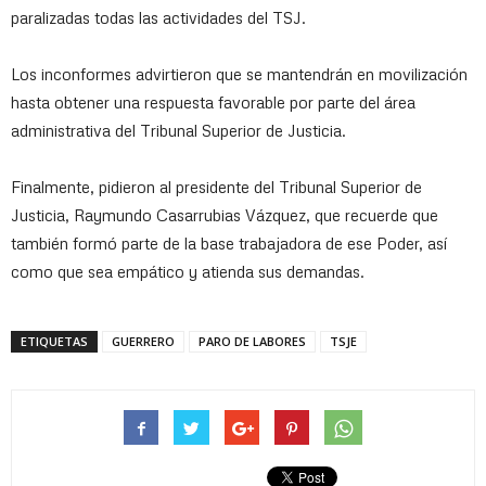
paralizadas todas las actividades del TSJ.
Los inconformes advirtieron que se mantendrán en movilización
hasta obtener una respuesta favorable por parte del área
administrativa del Tribunal Superior de Justicia.
Finalmente, pidieron al presidente del Tribunal Superior de
Justicia, Raymundo Casarrubias Vázquez, que recuerde que
también formó parte de la base trabajadora de ese Poder, así
como que sea empático y atienda sus demandas.
ETIQUETAS
GUERRERO
PARO DE LABORES
TSJE