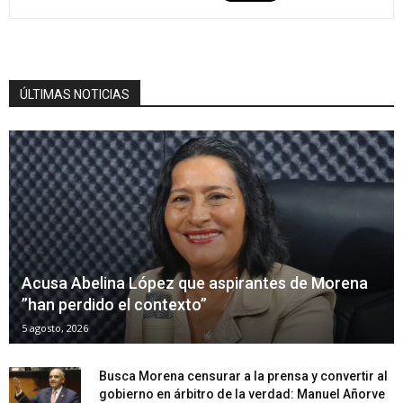
ÚLTIMAS NOTICIAS
Acusa Abelina López que aspirantes de Morena
”han perdido el contexto”
5 agosto, 2026
Busca Morena censurar a la prensa y convertir al
gobierno en árbitro de la verdad: Manuel Añorve