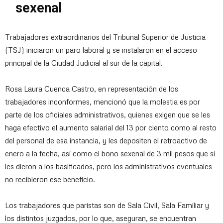
sexenal
Trabajadores extraordinarios del Tribunal Superior de Justicia
(TSJ) iniciaron un paro laboral y se instalaron en el acceso
principal de la Ciudad Judicial al sur de la capital.
Rosa Laura Cuenca Castro, en representación de los
trabajadores inconformes, mencionó que la molestia es por
parte de los oficiales administrativos, quienes exigen que se les
haga efectivo el aumento salarial del 13 por ciento como al resto
del personal de esa instancia, y les depositen el retroactivo de
enero a la fecha, así como el bono sexenal de 3 mil pesos que sí
les dieron a los basificados, pero los administrativos eventuales
no recibieron ese beneficio.
Los trabajadores que paristas son de Sala Civil, Sala Familiar y
los distintos juzgados, por lo que, aseguran, se encuentran