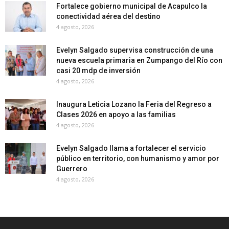
Fortalece gobierno municipal de Acapulco la
conectividad aérea del destino
4 agosto, 2026
Evelyn Salgado supervisa construcción de una
nueva escuela primaria en Zumpango del Río con
casi 20 mdp de inversión
4 agosto, 2026
Inaugura Leticia Lozano la Feria del Regreso a
Clases 2026 en apoyo a las familias
4 agosto, 2026
Evelyn Salgado llama a fortalecer el servicio
público en territorio, con humanismo y amor por
Guerrero
4 agosto, 2026