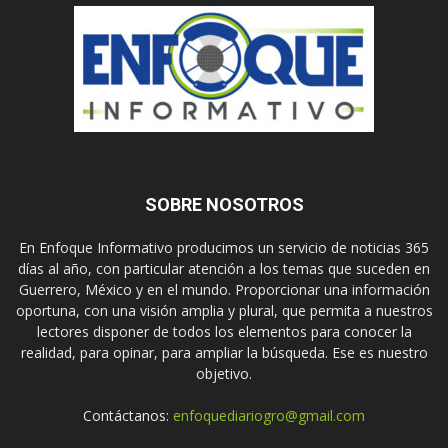
SOBRE NOSOTROS
En Enfoque Informativo producimos un servicio de noticias 365
días al año, con particular atención a los temas que suceden en
Guerrero, México y en el mundo. Proporcionar una información
oportuna, con una visión amplia y plural, que permita a nuestros
lectores disponer de todos los elementos para conocer la
realidad, para opinar, para ampliar la búsqueda. Ese es nuestro
objetivo.
Contáctanos:
enfoquediariogro@gmail.com