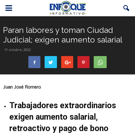
Paran labores y toman Ciudad
Judicial; exigen aumento salarial
11 octubre, 2022
Juan José Romero
Trabajadores extraordinarios
exigen aumento salarial,
retroactivo y pago de bono