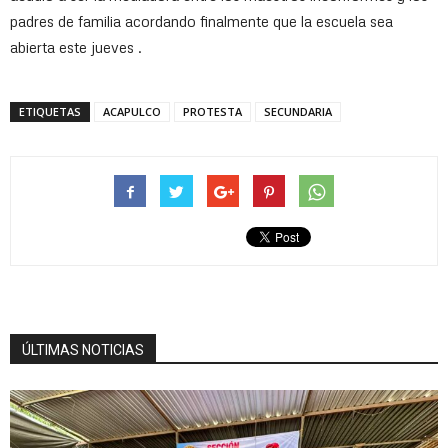
padres de familia acordando finalmente que la escuela sea
abierta este jueves .
ETIQUETAS
ACAPULCO
PROTESTA
SECUNDARIA
ÚLTIMAS NOTICIAS