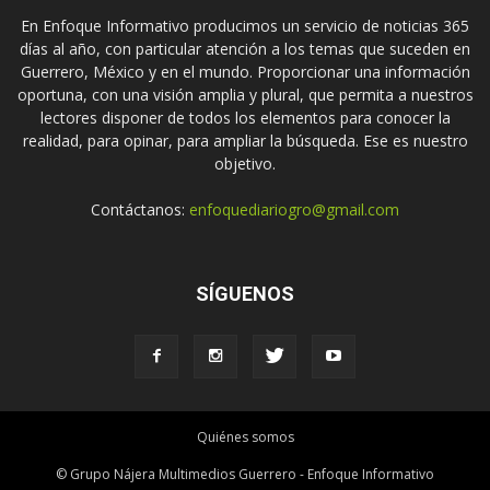
En Enfoque Informativo producimos un servicio de noticias 365
días al año, con particular atención a los temas que suceden en
Guerrero, México y en el mundo. Proporcionar una información
oportuna, con una visión amplia y plural, que permita a nuestros
lectores disponer de todos los elementos para conocer la
realidad, para opinar, para ampliar la búsqueda. Ese es nuestro
objetivo.
Contáctanos:
enfoquediariogro@gmail.com
SÍGUENOS
Quiénes somos
© Grupo Nájera Multimedios Guerrero - Enfoque Informativo