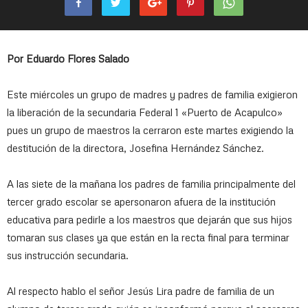
Por Eduardo Flores Salado
Este miércoles un grupo de madres y padres de familia exigieron
la liberación de la secundaria Federal 1 «Puerto de Acapulco»
pues un grupo de maestros la cerraron este martes exigiendo la
destitución de la directora, Josefina Hernández Sánchez.
A las siete de la mañana los padres de familia principalmente del
tercer grado escolar se apersonaron afuera de la institución
educativa para pedirle a los maestros que dejarán que sus hijos
tomaran sus clases ya que están en la recta final para terminar
sus instrucción secundaria.
Al respecto hablo el señor Jesús Lira padre de familia de un