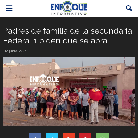
Padres de familia de la secundaria
Federal 1 piden que se abra
12 junio, 2024