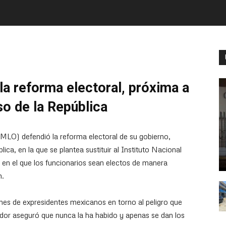
la reforma electoral, próxima a
so de la República
MLO) defendió la reforma electoral de su gobierno,
ica, en la que se plantea sustituir al Instituto Nacional
 en el que los funcionarios sean electos de manera
n.
ones de expresidentes mexicanos en torno al peligro que
dor aseguró que nunca la ha habido y apenas se dan los