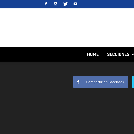
HOME
SECCIONES
Compartir en Facebook