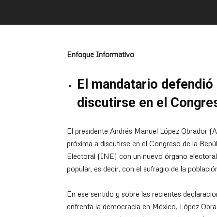
Enfoque Informativo
El mandatario defendió 
discutirse en el Congre
El presidente Andrés Manuel López Obrador (A
próxima a discutirse en el Congreso de la Repúbl
Electoral (INE) con un nuevo órgano electoral
popular, es decir, con el sufragio de la població
En ese sentido y sobre las recientes declaraci
enfrenta la democracia en México, López Obra