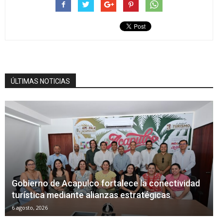
ÚLTIMAS NOTICIAS
Gobierno de Acapulco fortalece la conectividad
turística mediante alianzas estratégicas
6 agosto, 2026