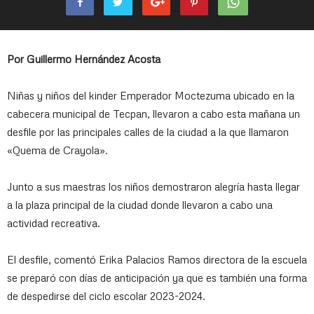
Por Guillermo Hernández Acosta
Niñas y niños del kinder Emperador Moctezuma ubicado en la
cabecera municipal de Tecpan, llevaron a cabo esta mañana un
desfile por las principales calles de la ciudad a la que llamaron
«Quema de Crayola».
Junto a sus maestras los niños demostraron alegría hasta llegar
a la plaza principal de la ciudad donde llevaron a cabo una
actividad recreativa.
El desfile, comentó Erika Palacios Ramos directora de la escuela
se preparó con días de anticipación ya que es también una forma
de despedirse del ciclo escolar 2023-2024.