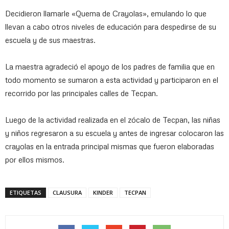
Decidieron llamarle «Quema de Crayolas», emulando lo que
llevan a cabo otros niveles de educación para despedirse de su
escuela y de sus maestras.
La maestra agradeció el apoyo de los padres de familia que en
todo momento se sumaron a esta actividad y participaron en el
recorrido por las principales calles de Tecpan.
Luego de la actividad realizada en el zócalo de Tecpan, las niñas
y niños regresaron a su escuela y antes de ingresar colocaron las
crayolas en la entrada principal mismas que fueron elaboradas
por ellos mismos.
ETIQUETAS
CLAUSURA
KINDER
TECPAN