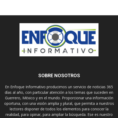
SOBRE NOSOTROS
En Enfoque Informativo producimos un servicio de noticias 365
días al año, con particular atención a los temas que suceden en
Guerrero, México y en el mundo. Proporcionar una información
oportuna, con una visión amplia y plural, que permita a nuestros
lectores disponer de todos los elementos para conocer la
realidad, para opinar, para ampliar la búsqueda. Ese es nuestro