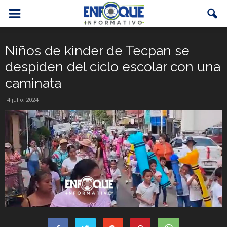
Niños de kinder de Tecpan se
despiden del ciclo escolar con una
caminata
4 julio, 2024