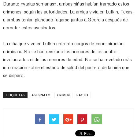
Durante «varias semanas», ambas niñas habían tramado estos
crímenes, según las autoridades. La amiga vivía en Lufkin, Texas,
y ambas tenían planeado fugarse juntas a Georgia después de
cometer estos asesinatos.
La niña que vive en Lufkin enfrenta cargos de «conspiración
criminal». No se han revelado los nombres de los adultos
involucrados ni de las menores de edad. No se ha revelado más
información sobre el estado de salud del padre o de la niña que
se disparó.
ETIQUETAS
ASESINATO
CRIMEN
PACTO