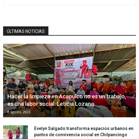
ÚLTIMAS NOTICIAS
Hacer la limpieza en Acapulco no es un trabajo,
es una labor social: Leticia Lozano
8 agosto, 2026
Evelyn Salgado transforma espacios urbanos en
puntos de convivencia social en Chilpancingo