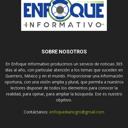
SOBRE NOSOTROS
En Enfoque Informativo producimos un servicio de noticias 365
días al año, con particular atención a los temas que suceden en
Guerrero, México y en el mundo. Proporcionar una información
oportuna, con una visión amplia y plural, que permita a nuestros
lectores disponer de todos los elementos para conocer la
realidad, para opinar, para ampliar la búsqueda. Ese es nuestro
objetivo.
Contáctanos:
enfoquediariogro@gmail.com