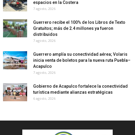
espacios en la Costera
7 agosto, 2026
Guerrero recibe el 100% de los Libros de Texto
Gratuitos; más de 2.4 millones ya fueron
distribuidos
7 agosto, 2026
Guerrero amplía su conectividad aérea; Volaris
inicia venta de boletos para la nueva ruta Puebla–
Acapulco
7 agosto, 2026
Gobierno de Acapulco fortalece la conectividad
turística mediante alianzas estratégicas
6 agosto, 2026