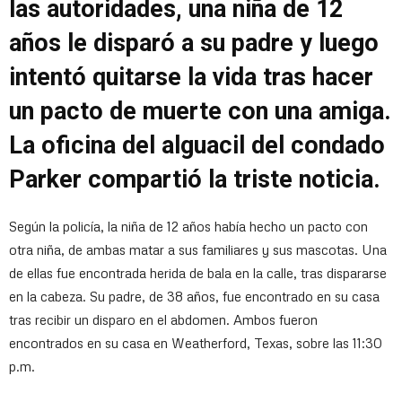
las autoridades, una niña de 12
años le disparó a su padre y luego
intentó quitarse la vida tras hacer
un pacto de muerte con una amiga.
La oficina del alguacil del condado
Parker compartió la triste noticia.
Según la policía, la niña de 12 años había hecho un pacto con
otra niña, de ambas matar a sus familiares y sus mascotas. Una
de ellas fue encontrada herida de bala en la calle, tras dispararse
en la cabeza. Su padre, de 38 años, fue encontrado en su casa
tras recibir un disparo en el abdomen. Ambos fueron
encontrados en su casa en Weatherford, Texas, sobre las 11:30
p.m.