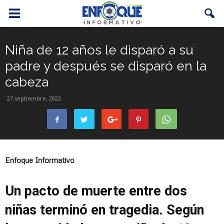
Niña de 12 años le disparó a su
padre y después se disparó en la
cabeza
27 septiembre, 2022
Enfoque Informativo
Un pacto de muerte entre dos
niñas terminó en tragedia. Según