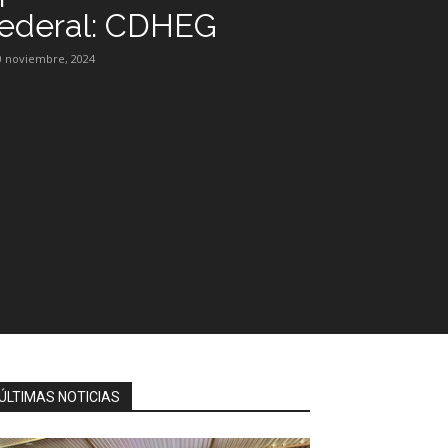
federal: CDHEG
0 noviembre, 2024
ÚLTIMAS NOTICIAS