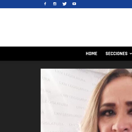
HOME
SECCIONES