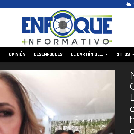
OPINIÓN
DESENFOQUES
EL CARTÓN DE…
SITIOS
Enfoque
Informativo