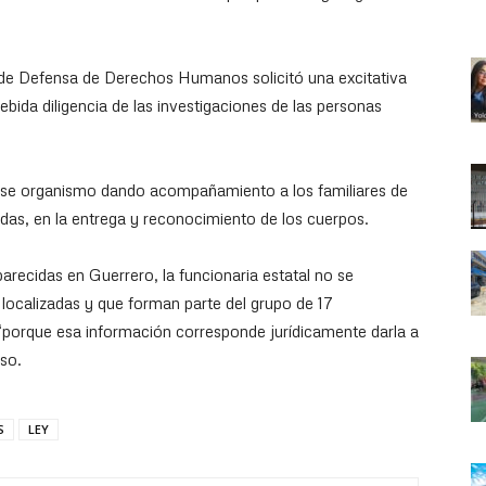
de Defensa de Derechos Humanos solicitó una excitativa
debida diligencia de las investigaciones de las personas
ese organismo dando acompañamiento a los familiares de
das, en la entrega y reconocimiento de los cuerpos.
arecidas en Guerrero, la funcionaria estatal no se
 localizadas y que forman parte del grupo de 17
“porque esa información corresponde jurídicamente darla a
uso.
S
LEY