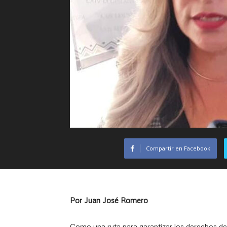
Compartir en Facebook
Por Juan José Romero
Como una ruta para garantizar los derechos de 