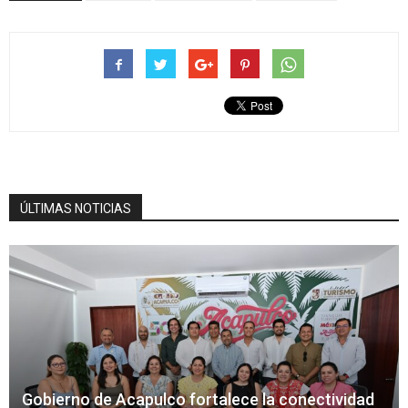
ÚLTIMAS NOTICIAS
Gobierno de Acapulco fortalece la conectividad