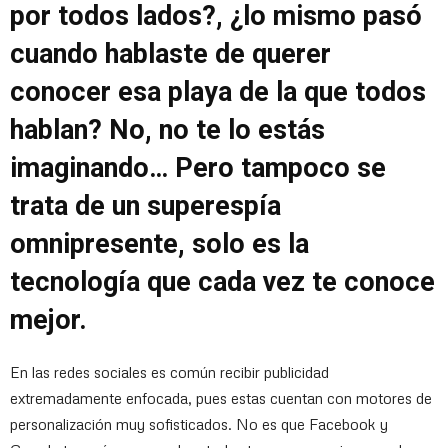
por todos lados?, ¿lo mismo pasó
cuando hablaste de querer
conocer esa playa de la que todos
hablan? No, no te lo estás
imaginando… Pero tampoco se
trata de un superespía
omnipresente, solo es la
tecnología que cada vez te conoce
mejor.
En las redes sociales es común recibir publicidad
extremadamente enfocada, pues estas cuentan con motores de
personalización muy sofisticados. No es que Facebook y