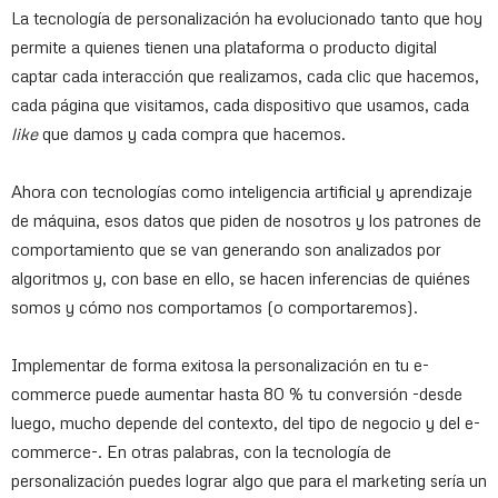
La tecnología de personalización ha evolucionado tanto que hoy
permite a quienes tienen una plataforma o producto digital
captar cada interacción que realizamos, cada clic que hacemos,
cada página que visitamos, cada dispositivo que usamos, cada
like
que damos y cada compra que hacemos.
Ahora con tecnologías como inteligencia artificial y aprendizaje
de máquina, esos datos que piden de nosotros y los patrones de
comportamiento que se van generando son analizados por
algoritmos y, con base en ello, se hacen inferencias de quiénes
somos y cómo nos comportamos (o comportaremos).
Implementar de forma exitosa la personalización en tu e-
commerce puede aumentar hasta 80 % tu conversión -desde
luego, mucho depende del contexto, del tipo de negocio y del e-
commerce-. En otras palabras, con la tecnología de
personalización puedes lograr algo que para el marketing sería un