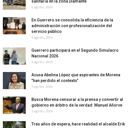
sanitaria en la zona Diamante
6 agosto, 2026
En Guerrero se consolida la eficiencia de la
administración con profesionalización del
servicio público
6 agosto, 2026
Guerrero participará en el Segundo Simulacro
Nacional 2026
6 agosto, 2026
Acusa Abelina López que aspirantes de Morena
”han perdido el contexto”
5 agosto, 2026
Busca Morena censurar a la prensa y convertir al
gobierno en árbitro de la verdad: Manuel Añorve
5 agosto, 2026
Tras años de espera, hace realidad el alcalde Erik