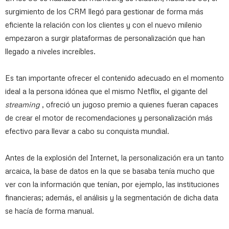
surgimiento de los CRM llegó para gestionar de forma más
eficiente la relación con los clientes y con el nuevo milenio
empezaron a surgir plataformas de personalización que han
llegado a niveles increíbles.
Es tan importante ofrecer el contenido adecuado en el momento
ideal a la persona idónea que el mismo Netflix, el gigante del
streaming
, ofreció un jugoso premio a quienes fueran capaces
de crear el motor de recomendaciones y personalización más
efectivo para llevar a cabo su conquista mundial.
Antes de la explosión del Internet, la personalización era un tanto
arcaica, la base de datos en la que se basaba tenía mucho que
ver con la información que tenían, por ejemplo, las instituciones
financieras; además, el análisis y la segmentación de dicha data
se hacía de forma manual.