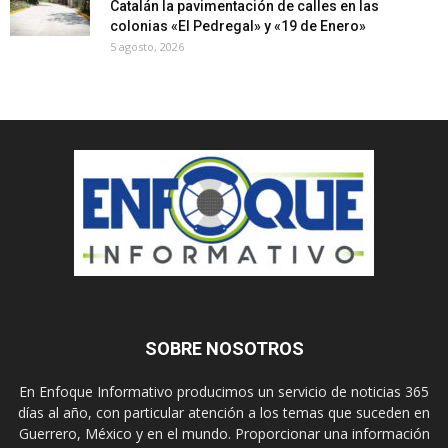
Catalán la pavimentación de calles en las
colonias «El Pedregal» y «19 de Enero»
5 agosto, 2026
SOBRE NOSOTROS
En Enfoque Informativo producimos un servicio de noticias 365
días al año, con particular atención a los temas que suceden en
Guerrero, México y en el mundo. Proporcionar una información