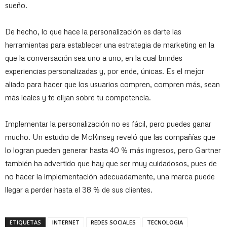
sueño.
De hecho, lo que hace la personalización es darte las
herramientas para establecer una estrategia de marketing en la
que la conversación sea uno a uno, en la cual brindes
experiencias personalizadas y, por ende, únicas. Es el mejor
aliado para hacer que los usuarios compren, compren más, sean
más leales y te elijan sobre tu competencia.
Implementar la personalización no es fácil, pero puedes ganar
mucho. Un estudio de McKinsey reveló que las compañías que
lo logran pueden generar hasta 40 % más ingresos, pero Gartner
también ha advertido que hay que ser muy cuidadosos, pues de
no hacer la implementación adecuadamente, una marca puede
llegar a perder hasta el 38 % de sus clientes.
ETIQUETAS
INTERNET
REDES SOCIALES
TECNOLOGIA