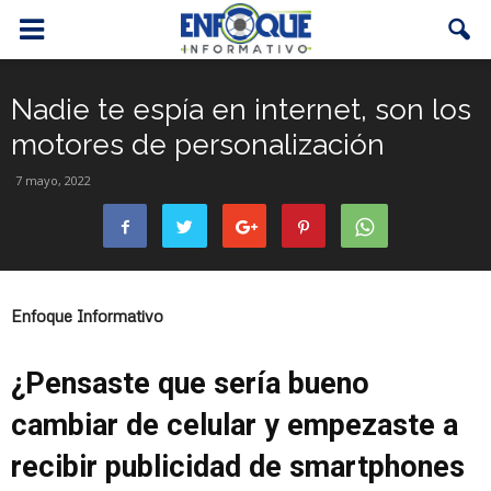
Nadie te espía en internet, son los
motores de personalización
7 mayo, 2022
Enfoque Informativo
¿Pensaste que sería bueno
cambiar de celular y empezaste a
recibir publicidad de smartphones