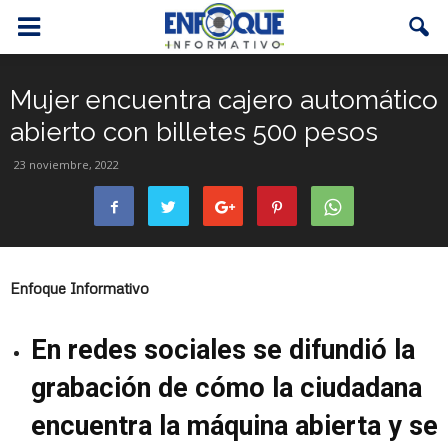
Mujer encuentra cajero automático
abierto con billetes 500 pesos
23 noviembre, 2022
Enfoque Informativo
En redes sociales se difundió la
grabación de cómo la ciudadana
encuentra la máquina abierta y se