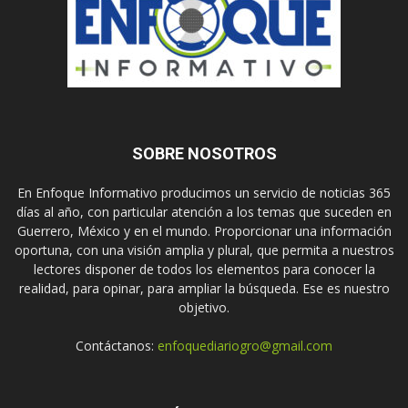
SOBRE NOSOTROS
En Enfoque Informativo producimos un servicio de noticias 365
días al año, con particular atención a los temas que suceden en
Guerrero, México y en el mundo. Proporcionar una información
oportuna, con una visión amplia y plural, que permita a nuestros
lectores disponer de todos los elementos para conocer la
realidad, para opinar, para ampliar la búsqueda. Ese es nuestro
objetivo.
Contáctanos:
enfoquediariogro@gmail.com