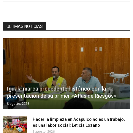
ÚLTIMAS NOTICIAS
Iguala marca precedente histórico con la
presentación de su primer «Atlas de Riesgos»
8 agosto, 2026
Hacer la limpieza en Acapulco no es un trabajo,
es una labor social: Leticia Lozano
8 agosto, 2026