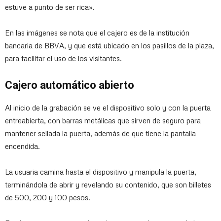
estuve a punto de ser rica».
En las imágenes se nota que el cajero es de la institución
bancaria de BBVA, y que está ubicado en los pasillos de la plaza,
para facilitar el uso de los visitantes.
Cajero automático abierto
Al inicio de la grabación se ve el dispositivo solo y con la puerta
entreabierta, con barras metálicas que sirven de seguro para
mantener sellada la puerta, además de que tiene la pantalla
encendida.
La usuaria camina hasta el dispositivo y manipula la puerta,
terminándola de abrir y revelando su contenido, que son billetes
de 500, 200 y 100 pesos.