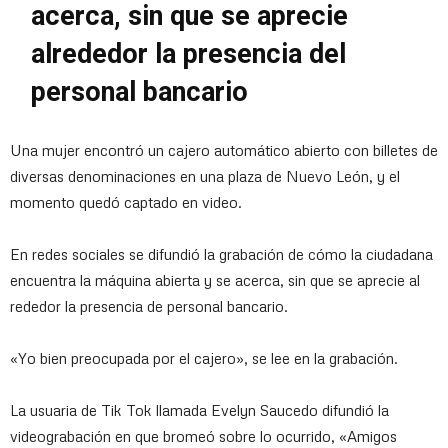
acerca, sin que se aprecie
alrededor la presencia del
personal bancario
Una mujer encontró un cajero automático abierto con billetes de
diversas denominaciones en una plaza de Nuevo León, y el
momento quedó captado en video.
En redes sociales se difundió la grabación de cómo la ciudadana
encuentra la máquina abierta y se acerca, sin que se aprecie al
rededor la presencia de personal bancario.
«Yo bien preocupada por el cajero», se lee en la grabación.
La usuaria de Tik Tok llamada Evelyn Saucedo difundió la
videograbación en que bromeó sobre lo ocurrido, «Amigos