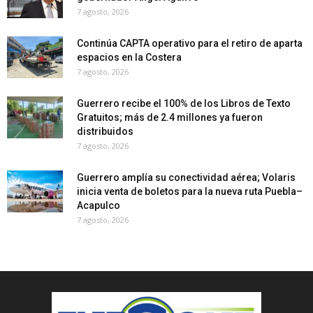
7 agosto, 2026
Continúa CAPTA operativo para el retiro de aparta
espacios en la Costera
7 agosto, 2026
Guerrero recibe el 100% de los Libros de Texto
Gratuitos; más de 2.4 millones ya fueron
distribuidos
7 agosto, 2026
Guerrero amplía su conectividad aérea; Volaris
inicia venta de boletos para la nueva ruta Puebla–
Acapulco
7 agosto, 2026