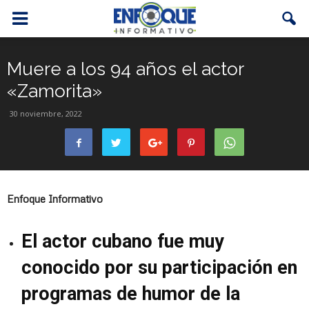
Muere a los 94 años el actor
«Zamorita»
30 noviembre, 2022
Enfoque Informativo
El actor cubano fue muy
conocido por su participación en
programas de humor de la