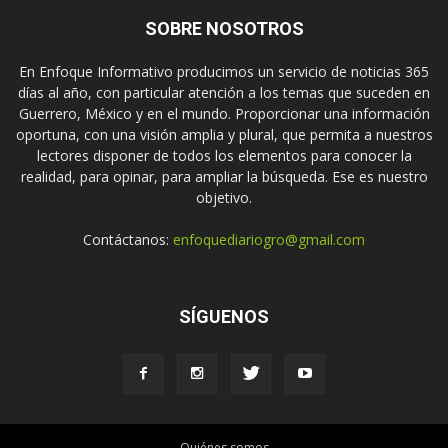
SOBRE NOSOTROS
En Enfoque Informativo producimos un servicio de noticias 365
días al año, con particular atención a los temas que suceden en
Guerrero, México y en el mundo. Proporcionar una información
oportuna, con una visión amplia y plural, que permita a nuestros
lectores disponer de todos los elementos para conocer la
realidad, para opinar, para ampliar la búsqueda. Ese es nuestro
objetivo.
Contáctanos:
enfoquediariogro@gmail.com
SÍGUENOS
Quiénes somos