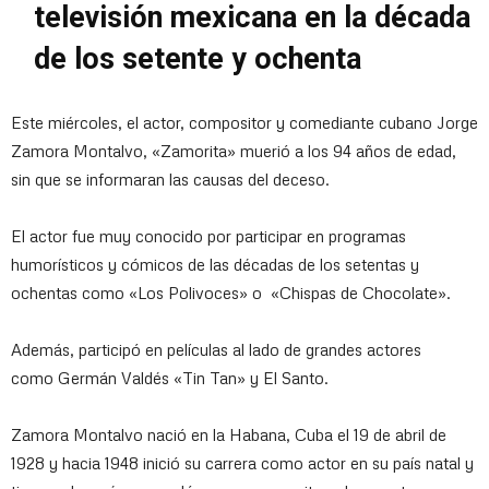
televisión mexicana en la década
de los setente y ochenta
Este miércoles, el actor, compositor y comediante cubano Jorge
Zamora Montalvo, «Zamorita» muerió a los 94 años de edad,
sin que se informaran las causas del deceso.
El actor fue muy conocido por participar en programas
humorísticos y cómicos de las décadas de los setentas y
ochentas como «Los Polivoces» o «Chispas de Chocolate».
Además, participó en películas al lado de grandes actores
como Germán Valdés «Tin Tan» y El Santo.
Zamora Montalvo nació en la Habana, Cuba el 19 de abril de
1928 y hacia 1948 inició su carrera como actor en su país natal y