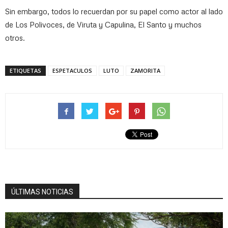
Sin embargo, todos lo recuerdan por su papel como actor al lado
de Los Polivoces, de Viruta y Capulina, El Santo y muchos
otros.
ETIQUETAS
ESPETACULOS
LUTO
ZAMORITA
ÚLTIMAS NOTICIAS