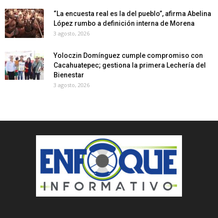
“La encuesta real es la del pueblo”, afirma Abelina
López rumbo a definición interna de Morena
3 agosto, 2026
Yoloczin Domínguez cumple compromiso con
Cacahuatepec; gestiona la primera Lechería del
Bienestar
3 agosto, 2026