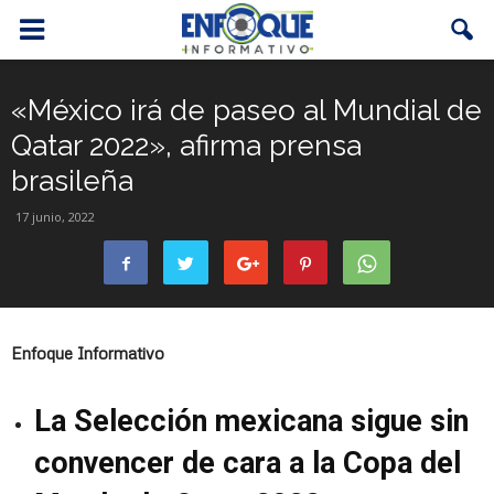
«México irá de paseo al Mundial de
Qatar 2022», afirma prensa
brasileña
17 junio, 2022
Enfoque Informativo
La Selección mexicana sigue sin
convencer de cara a la Copa del