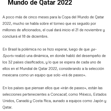
Mundo de Qatar 2022
A poco más de cinco meses para la Copa del Mundo de Qatar
2022, mucho se habla sobre el torneo que es seguido por
millones de aficionados, el cual dará inicio el 21 de noviembre y
concluirá el 18 de diciembre.
En Brasil la polémica no se hizo esperar, luego de que
ge-
Sportv
realizó una dinámica, en donde habló del desempeño de
los 32 países clasificados, y lo que se espera de cada uno de
ellos en el Mundial de Qatar 2022, considerando a la selección
mexicana como un equipo que solo «irá de paseo».
En los países que piensan ellos que «irán de paseo», están las
selecciones pertenecientes a Concacaf, como México, Estados
Unidos, Canadá y Costa Rica, aunado a equipos como Japón y
Qatar.