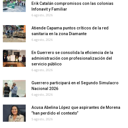
Erik Catalán compromisos con las colonias
Infonavit y Familiar
6 agosto, 2026
Atiende Capama puntos críticos de la red
sanitaria en la zona Diamante
6 agosto, 2026
En Guerrero se consolida la eficiencia de la
administración con profesionalización del
servicio público
6 agosto, 2026
Guerrero participará en el Segundo Simulacro
Nacional 2026
6 agosto, 2026
Acusa Abelina López que aspirantes de Morena
”han perdido el contexto”
5 agosto, 2026