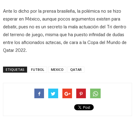
Ante lo dicho por la prensa brasileña, la polémica no se hizo
esperar en México, aunque pocos argumentos existen para
debatir, pues no es un secreto la mala actuación del Tri dentro
del terreno de juego, misma que ha puesto infinidad de dudas
entre los aficionados aztecas, de cara a la Copa del Mundo de
Qatar 2022.
ETIQUETAS
FUTBOL
MEXICO
QATAR