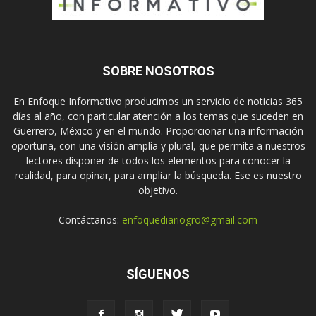
SOBRE NOSOTROS
En Enfoque Informativo producimos un servicio de noticias 365
días al año, con particular atención a los temas que suceden en
Guerrero, México y en el mundo. Proporcionar una información
oportuna, con una visión amplia y plural, que permita a nuestros
lectores disponer de todos los elementos para conocer la
realidad, para opinar, para ampliar la búsqueda. Ese es nuestro
objetivo.
Contáctanos:
enfoquediariogro@gmail.com
SÍGUENOS