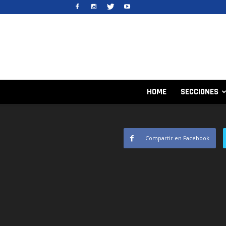
HOME
SECCIONES
Compartir en Facebook