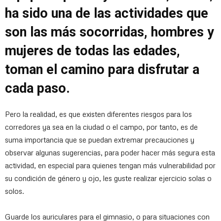
ha sido una de las actividades que
son las más socorridas, hombres y
mujeres de todas las edades,
toman el camino para disfrutar a
cada paso.
Pero la realidad, es que existen diferentes riesgos para los
corredores ya sea en la ciudad o el campo, por tanto, es de
suma importancia que se puedan extremar precauciones y
observar algunas sugerencias, para poder hacer más segura esta
actividad, en especial para quienes tengan más vulnerabilidad por
su condición de género y ojo, les guste realizar ejercicio solas o
solos.
Guarde los auriculares para el gimnasio, o para situaciones con