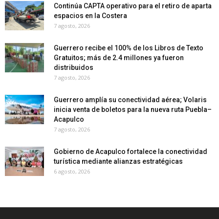
Continúa CAPTA operativo para el retiro de aparta
espacios en la Costera
7 agosto, 2026
Guerrero recibe el 100% de los Libros de Texto
Gratuitos; más de 2.4 millones ya fueron
distribuidos
7 agosto, 2026
Guerrero amplía su conectividad aérea; Volaris
inicia venta de boletos para la nueva ruta Puebla–
Acapulco
7 agosto, 2026
Gobierno de Acapulco fortalece la conectividad
turística mediante alianzas estratégicas
6 agosto, 2026