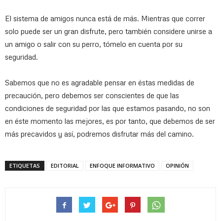
El sistema de amigos nunca está de más. Mientras que correr
solo puede ser un gran disfrute, pero también considere unirse a
un amigo o salir con su perro, tómelo en cuenta por su
seguridad.
Sabemos que no es agradable pensar en éstas medidas de
precaución, pero debemos ser conscientes de que las
condiciones de seguridad por las que estamos pasando, no son
en éste momento las mejores, es por tanto, que debemos de ser
más precavidos y así, podremos disfrutar más del camino.
ETIQUETAS
EDITORIAL
ENFOQUE INFORMATIVO
OPINIÓN