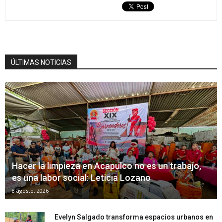
ÚLTIMAS NOTICIAS
Hacer la limpieza en Acapulco no es un trabajo,
es una labor social: Leticia Lozano
8 agosto, 2026
Evelyn Salgado transforma espacios urbanos en