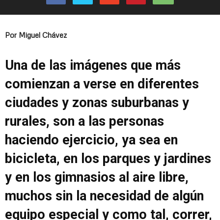
Por Miguel Chávez
Una de las imágenes que más
comienzan a verse en diferentes
ciudades y zonas suburbanas y
rurales, son a las personas
haciendo ejercicio, ya sea en
bicicleta, en los parques y jardines
y en los gimnasios al aire libre,
muchos sin la necesidad de algún
equipo especial y como tal, correr,