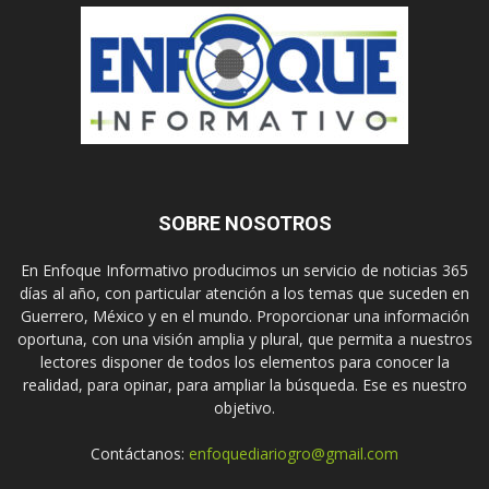
SOBRE NOSOTROS
En Enfoque Informativo producimos un servicio de noticias 365
días al año, con particular atención a los temas que suceden en
Guerrero, México y en el mundo. Proporcionar una información
oportuna, con una visión amplia y plural, que permita a nuestros
lectores disponer de todos los elementos para conocer la
realidad, para opinar, para ampliar la búsqueda. Ese es nuestro
objetivo.
Contáctanos:
enfoquediariogro@gmail.com