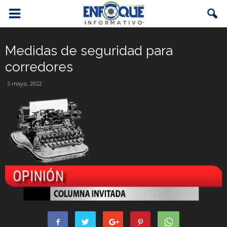
Medidas de seguridad para
corredores
5 mayo, 2022