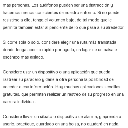
más personas. Los audífonos pueden ser una distracción y
hacernos menos conscientes de nuestro entorno. Si no puede
resistirse a ello, tenga el volumen bajo, de tal modo que le
permita también estar al pendiente de lo que pasa a su alrededor.
Si corre sola o solo, considere elegir una ruta más transitada
donde tenga acceso rápido por ayuda, en lugar de un paisaje
escénico más aislado.
Considere usar un dispositivo o una aplicación que pueda
rastrear su paradero y darle a otra persona la posibilidad de
acceder a esa información. Hay muchas aplicaciones sencillas
gratuitas, que permiten realizar un rastreo de su progreso en una
carrera individual.
Considere llevar un silbato o dispositivo de alarma, y aprenda a
usarlo, practique, guardado en una bolsa, no ayudará en nada.