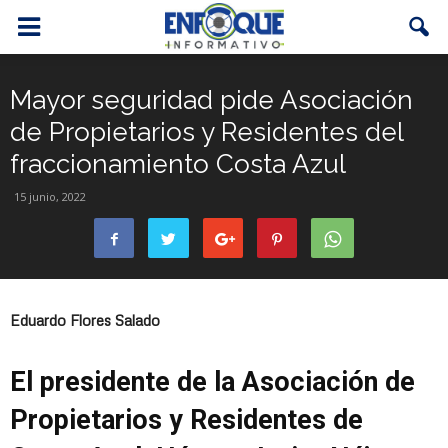
Mayor seguridad pide Asociación
de Propietarios y Residentes del
fraccionamiento Costa Azul
15 junio, 2022
Eduardo Flores Salado
El presidente de la Asociación de
Propietarios y Residentes de