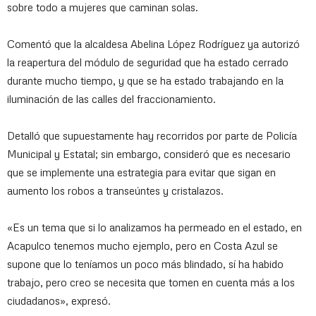
sobre todo a mujeres que caminan solas.
Comentó que la alcaldesa Abelina López Rodríguez ya autorizó
la reapertura del módulo de seguridad que ha estado cerrado
durante mucho tiempo, y que se ha estado trabajando en la
iluminación de las calles del fraccionamiento.
Detalló que supuestamente hay recorridos por parte de Policía
Municipal y Estatal; sin embargo, consideró que es necesario
que se implemente una estrategia para evitar que sigan en
aumento los robos a transeúntes y cristalazos.
«Es un tema que si lo analizamos ha permeado en el estado, en
Acapulco tenemos mucho ejemplo, pero en Costa Azul se
supone que lo teníamos un poco más blindado, sí ha habido
trabajo, pero creo se necesita que tomen en cuenta más a los
ciudadanos», expresó.