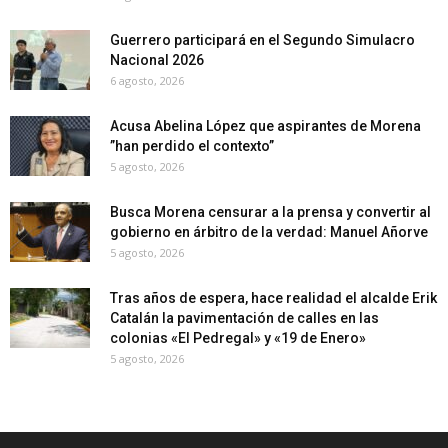
Guerrero participará en el Segundo Simulacro
Nacional 2026
6 agosto, 2026
Acusa Abelina López que aspirantes de Morena
”han perdido el contexto”
5 agosto, 2026
Busca Morena censurar a la prensa y convertir al
gobierno en árbitro de la verdad: Manuel Añorve
5 agosto, 2026
Tras años de espera, hace realidad el alcalde Erik
Catalán la pavimentación de calles en las
colonias «El Pedregal» y «19 de Enero»
5 agosto, 2026