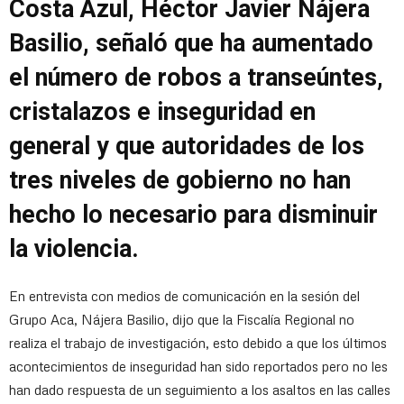
Costa Azul, Héctor Javier Nájera
Basilio, señaló que ha aumentado
el número de robos a transeúntes,
cristalazos e inseguridad en
general y que autoridades de los
tres niveles de gobierno no han
hecho lo necesario para disminuir
la violencia.
En entrevista con medios de comunicación en la sesión del
Grupo Aca, Nájera Basilio, dijo que la Fiscalía Regional no
realiza el trabajo de investigación, esto debido a que los últimos
acontecimientos de inseguridad han sido reportados pero no les
han dado respuesta de un seguimiento a los asaltos en las calles