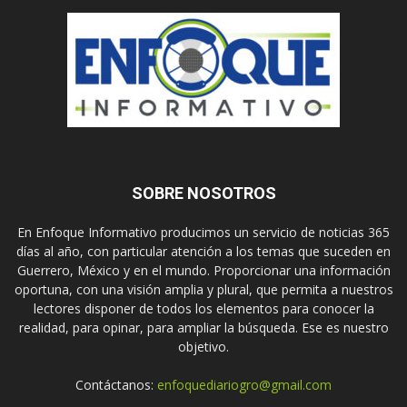
SOBRE NOSOTROS
En Enfoque Informativo producimos un servicio de noticias 365
días al año, con particular atención a los temas que suceden en
Guerrero, México y en el mundo. Proporcionar una información
oportuna, con una visión amplia y plural, que permita a nuestros
lectores disponer de todos los elementos para conocer la
realidad, para opinar, para ampliar la búsqueda. Ese es nuestro
objetivo.
Contáctanos:
enfoquediariogro@gmail.com