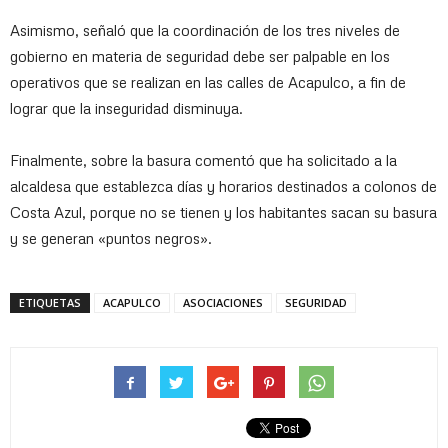
Asimismo, señaló que la coordinación de los tres niveles de
gobierno en materia de seguridad debe ser palpable en los
operativos que se realizan en las calles de Acapulco, a fin de
lograr que la inseguridad disminuya.
Finalmente, sobre la basura comentó que ha solicitado a la
alcaldesa que establezca días y horarios destinados a colonos de
Costa Azul, porque no se tienen y los habitantes sacan su basura
y se generan «puntos negros».
ETIQUETAS
ACAPULCO
ASOCIACIONES
SEGURIDAD