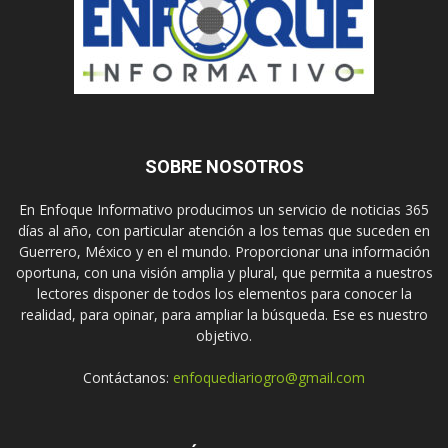
SOBRE NOSOTROS
En Enfoque Informativo producimos un servicio de noticias 365
días al año, con particular atención a los temas que suceden en
Guerrero, México y en el mundo. Proporcionar una información
oportuna, con una visión amplia y plural, que permita a nuestros
lectores disponer de todos los elementos para conocer la
realidad, para opinar, para ampliar la búsqueda. Ese es nuestro
objetivo.
Contáctanos:
enfoquediariogro@gmail.com