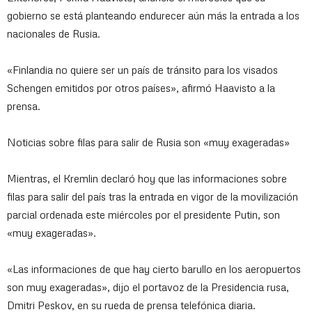
gobierno se está planteando endurecer aún más la entrada a los
nacionales de Rusia.
«Finlandia no quiere ser un país de tránsito para los visados
Schengen emitidos por otros países», afirmó Haavisto a la
prensa.
Noticias sobre filas para salir de Rusia son «muy exageradas»
Mientras, el Kremlin declaró hoy que las informaciones sobre
filas para salir del país tras la entrada en vigor de la movilización
parcial ordenada este miércoles por el presidente Putin, son
«muy exageradas».
«Las informaciones de que hay cierto barullo en los aeropuertos
son muy exageradas», dijo el portavoz de la Presidencia rusa,
Dmitri Peskov, en su rueda de prensa telefónica diaria.