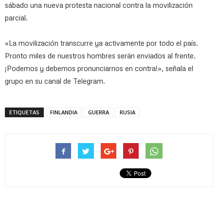
sábado una nueva protesta nacional contra la movilización
parcial.
«La movilización transcurre ya activamente por todo el país.
Pronto miles de nuestros hombres serán enviados al frente.
¡Podemos y debemos pronunciarnos en contra!», señala el
grupo en su canal de Telegram.
ETIQUETAS
FINLANDIA
GUERRA
RUSIA