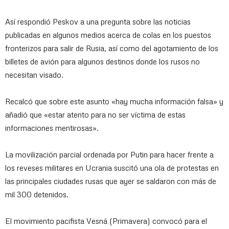
Así respondió Peskov a una pregunta sobre las noticias
publicadas en algunos medios acerca de colas en los puestos
fronterizos para salir de Rusia, así como del agotamiento de los
billetes de avión para algunos destinos donde los rusos no
necesitan visado.
Recalcó que sobre este asunto «hay mucha información falsa» y
añadió que «estar atento para no ser víctima de estas
informaciones mentirosas».
La movilización parcial ordenada por Putin para hacer frente a
los reveses militares en Ucrania suscitó una ola de protestas en
las principales ciudades rusas que ayer se saldaron con más de
mil 300 detenidos.
El movimiento pacifista Vesná (Primavera) convocó para el