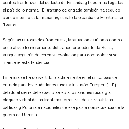
puntos fronterizos del sudeste de Finlandia y hubo más llegadas
al país de lo normal. El tránsito de entrada también ha seguido
siendo intenso esta mañana», señaló la Guardia de Fronteras en
Twitter.
Según las autoridades fronterizas, la situación está bajo control
pese al súbito incremento del tráfico procedente de Rusia,
aunque seguirán de cerca su evolución para comprobar si se
mantiene esta tendencia.
Finlandia se ha convertido prácticamente en el único país de
entrada para los ciudadanos rusos a la Unión Europea (UE),
debido al cierre del espacio aéreo a los aviones rusos y al
bloqueo virtual de las fronteras terrestres de las repúblicas
bálticas y Polonia a nacionales de ese país a consecuencia de la
guerra de Ucrania.