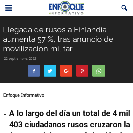
Llegada de rusos a Finlandia
aumenta 57 %, tras anuncio de
movilización militar
22 septiembre, 2022
Enfoque Informativo
A lo largo del día un total de 4 mil
403 ciudadanos rusos cruzaron la