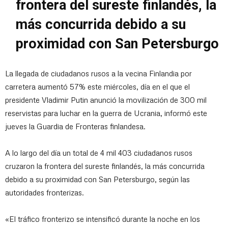
frontera del sureste finlandés, la
más concurrida debido a su
proximidad con San Petersburgo
La llegada de ciudadanos rusos a la vecina Finlandia por
carretera aumentó 57% este miércoles, día en el que el
presidente Vladimir Putin anunció la movilización de 300 mil
reservistas para luchar en la guerra de Ucrania, informó este
jueves la Guardia de Fronteras finlandesa.
A lo largo del día un total de 4 mil 403 ciudadanos rusos
cruzaron la frontera del sureste finlandés, la más concurrida
debido a su proximidad con San Petersburgo, según las
autoridades fronterizas.
«El tráfico fronterizo se intensificó durante la noche en los