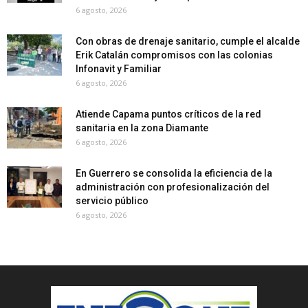
6 agosto, 2026
Con obras de drenaje sanitario, cumple el alcalde
Erik Catalán compromisos con las colonias
Infonavit y Familiar
6 agosto, 2026
Atiende Capama puntos críticos de la red
sanitaria en la zona Diamante
6 agosto, 2026
En Guerrero se consolida la eficiencia de la
administración con profesionalización del
servicio público
6 agosto, 2026