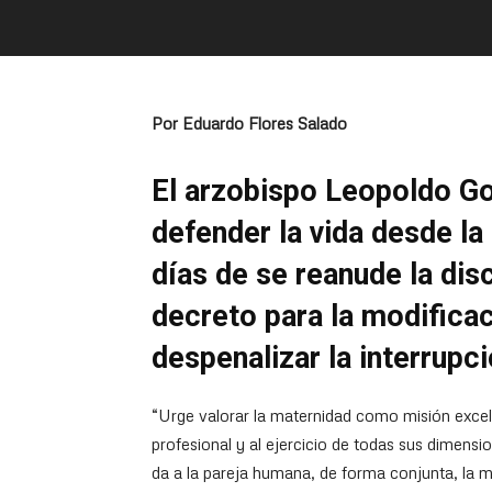
Por Eduardo Flores Salado
El arzobispo Leopoldo Go
defender la vida desde la
días de se reanude la disc
decreto para la modificac
despenalizar la interrupc
“Urge valorar la maternidad como misión excel
profesional y al ejercicio de todas sus dimension
da a la pareja humana, de forma conjunta, la mi