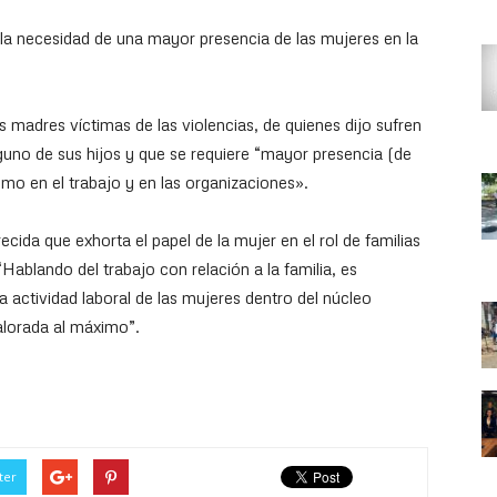
la necesidad de una mayor presencia de las mujeres en la
s madres víctimas de las violencias, de quienes dijo sufren
lguno de sus hijos y que se requiere “mayor presencia (de
como en el trabajo y en las organizaciones».
ida que exhorta el papel de la mujer en el rol de familias
Hablando del trabajo con relación a la familia, es
a actividad laboral de las mujeres dentro del núcleo
valorada al máximo”.
ter