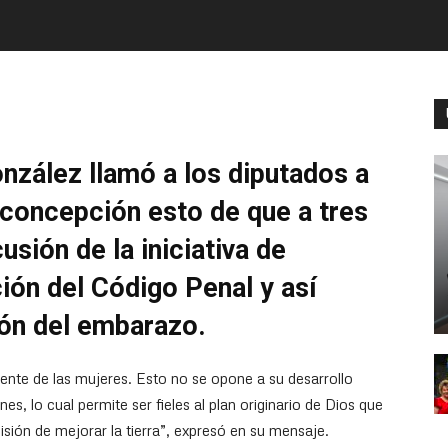
nzález llamó a los diputados a
 concepción esto de que a tres
usión de la iniciativa de
ión del Código Penal y así
ión del embarazo.
ente de las mujeres. Esto no se opone a su desarrollo
es, lo cual permite ser fieles al plan originario de Dios que
sión de mejorar la tierra”, expresó en su mensaje.