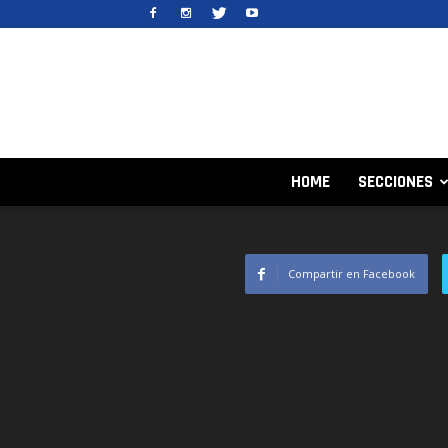
HOME
SECCIONES
Compartir en Facebook