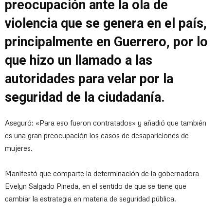
preocupación ante la ola de
violencia que se genera en el país,
principalmente en Guerrero, por lo
que hizo un llamado a las
autoridades para velar por la
seguridad de la ciudadanía.
Aseguró: «Para eso fueron contratados» y añadió que también
es una gran preocupación los casos de desapariciones de
mujeres.
Manifestó que comparte la determinación de la gobernadora
Evelyn Salgado Pineda, en el sentido de que se tiene que
cambiar la estrategia en materia de seguridad pública.