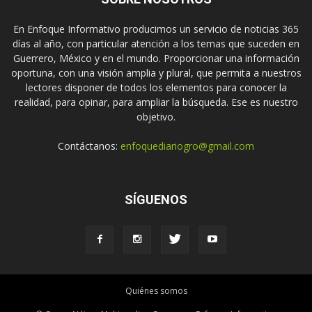
En Enfoque Informativo producimos un servicio de noticias 365
días al año, con particular atención a los temas que suceden en
Guerrero, México y en el mundo. Proporcionar una información
oportuna, con una visión amplia y plural, que permita a nuestros
lectores disponer de todos los elementos para conocer la
realidad, para opinar, para ampliar la búsqueda. Ese es nuestro
objetivo.
Contáctanos:
enfoquediariogro@gmail.com
SÍGUENOS
Quiénes somos