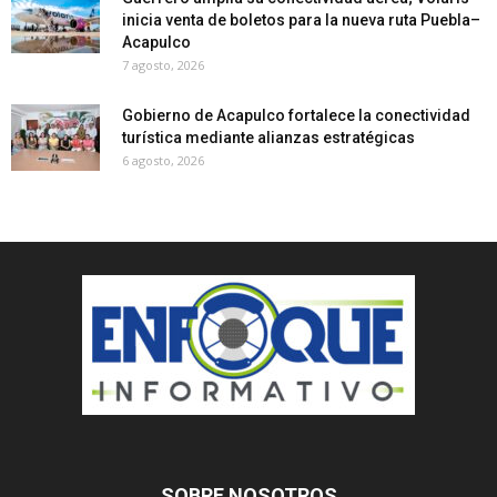
inicia venta de boletos para la nueva ruta Puebla–
Acapulco
7 agosto, 2026
Gobierno de Acapulco fortalece la conectividad
turística mediante alianzas estratégicas
6 agosto, 2026
SOBRE NOSOTROS