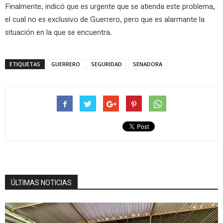
Finalmente, indicó que es urgente que se atienda este problema,
el cual no es exclusivo de Guerrero, pero que es alarmante la
situación en la que se encuentra.
ETIQUETAS
GUERRERO
SEGURIDAD
SENADORA
ÚLTIMAS NOTICIAS