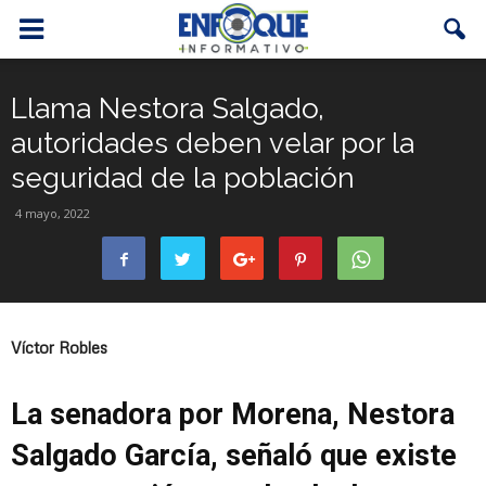
Llama Nestora Salgado,
autoridades deben velar por la
seguridad de la población
4 mayo, 2022
Víctor Robles
La senadora por Morena, Nestora
Salgado García, señaló que existe