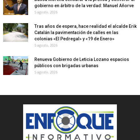
gobierno en árbitro de la verdad: Manuel Añorve
5 agosto, 2026
Tras años de espera, hace realidad el alcalde Erik
Catalán la pavimentación de calles en las
colonias «El Pedregal» y «19 de Enero»
5 agosto, 2026
Renueva Gobierno de Leticia Lozano espacios
públicos con brigadas urbanas
5 agosto, 2026