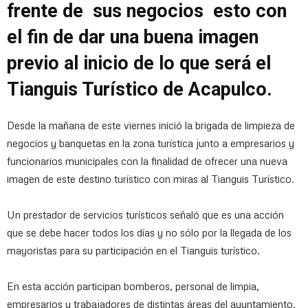
frente de sus negocios esto con
el fin de dar una buena imagen
previo al inicio de lo que será el
Tianguis Turístico de Acapulco.
Desde la mañana de este viernes inició la brigada de limpieza de
negocios y banquetas en la zona turística junto a empresarios y
funcionarios municipales con la finalidad de ofrecer una nueva
imagen de este destino turístico con miras al Tianguis Turístico.
Un prestador de servicios turísticos señaló que es una acción
que se debe hacer todos los días y no sólo por la llegada de los
mayoristas para su participación en el Tianguis turístico.
En esta acción participan bomberos, personal de limpia,
empresarios y trabajadores de distintas áreas del ayuntamiento.