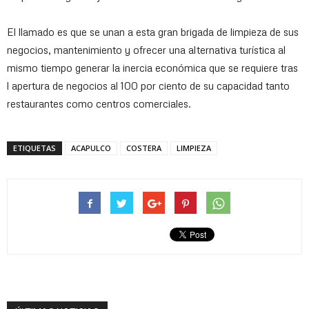
El llamado es que se unan a esta gran brigada de limpieza de sus
negocios, mantenimiento y ofrecer una alternativa turística al
mismo tiempo generar la inercia económica que se requiere tras
l apertura de negocios al 100 por ciento de su capacidad tanto
restaurantes como centros comerciales.
ETIQUETAS
ACAPULCO
COSTERA
LIMPIEZA