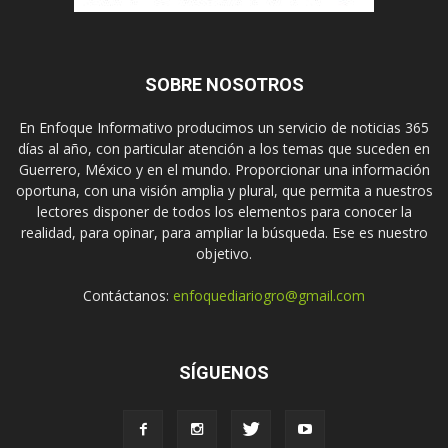
SOBRE NOSOTROS
En Enfoque Informativo producimos un servicio de noticias 365
días al año, con particular atención a los temas que suceden en
Guerrero, México y en el mundo. Proporcionar una información
oportuna, con una visión amplia y plural, que permita a nuestros
lectores disponer de todos los elementos para conocer la
realidad, para opinar, para ampliar la búsqueda. Ese es nuestro
objetivo.
Contáctanos:
enfoquediariogro@gmail.com
SÍGUENOS