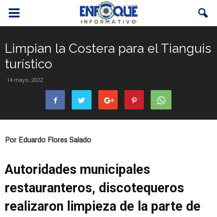
Limpian la Costera para el Tianguis
turístico
14 mayo, 2022
Por Eduardo Flores Salado
Autoridades municipales
restauranteros, discotequeros
realizaron limpieza de la parte de