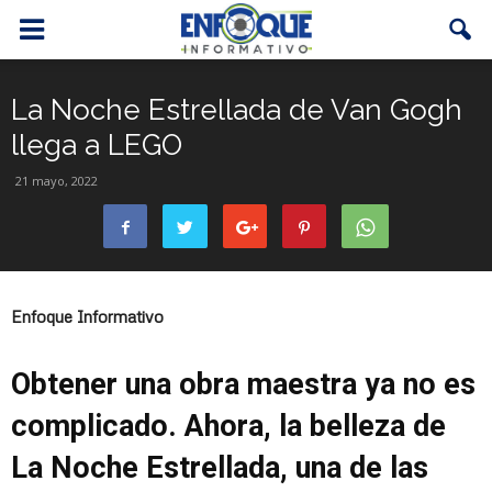
La Noche Estrellada de Van Gogh
llega a LEGO
21 mayo, 2022
Enfoque Informativo
Obtener una obra maestra ya no es
complicado. Ahora, la belleza de
La Noche Estrellada, una de las