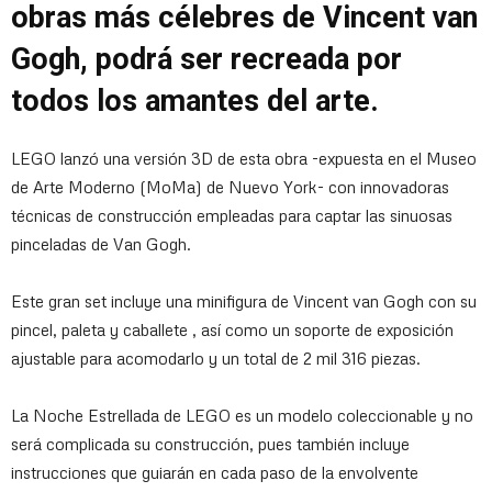
obras más célebres de Vincent van
Gogh, podrá ser recreada por
todos los amantes del arte.
LEGO lanzó una versión 3D de esta obra -expuesta en el Museo
de Arte Moderno (MoMa) de Nuevo York- con innovadoras
técnicas de construcción empleadas para captar las sinuosas
pinceladas de Van Gogh.
Este gran set incluye una minifigura de Vincent van Gogh con su
pincel, paleta y caballete , así como un soporte de exposición
ajustable para acomodarlo y un total de 2 mil 316 piezas.
La Noche Estrellada de LEGO es un modelo coleccionable y no
será complicada su construcción, pues también incluye
instrucciones que guiarán en cada paso de la envolvente