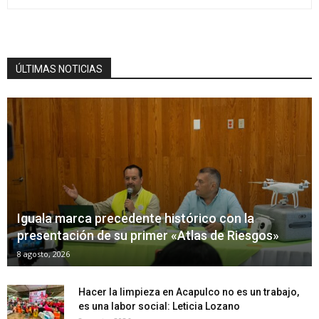
ÚLTIMAS NOTICIAS
Iguala marca precedente histórico con la
presentación de su primer «Atlas de Riesgos»
8 agosto, 2026
Hacer la limpieza en Acapulco no es un trabajo,
es una labor social: Leticia Lozano