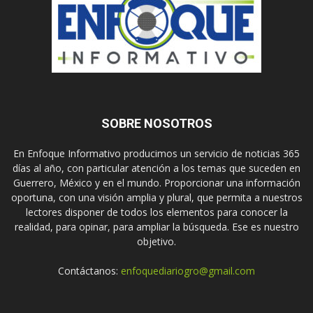
SOBRE NOSOTROS
En Enfoque Informativo producimos un servicio de noticias 365
días al año, con particular atención a los temas que suceden en
Guerrero, México y en el mundo. Proporcionar una información
oportuna, con una visión amplia y plural, que permita a nuestros
lectores disponer de todos los elementos para conocer la
realidad, para opinar, para ampliar la búsqueda. Ese es nuestro
objetivo.
Contáctanos:
enfoquediariogro@gmail.com