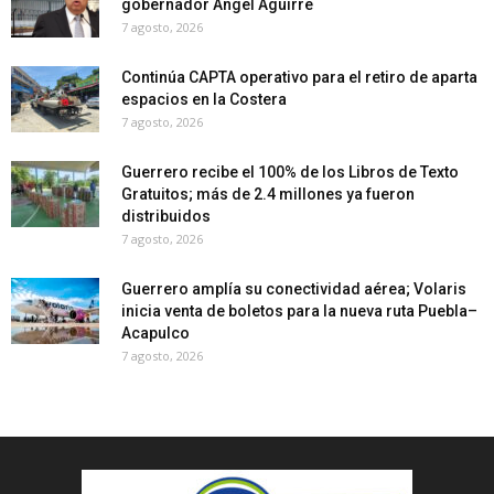
gobernador Ángel Aguirre
7 agosto, 2026
Continúa CAPTA operativo para el retiro de aparta
espacios en la Costera
7 agosto, 2026
Guerrero recibe el 100% de los Libros de Texto
Gratuitos; más de 2.4 millones ya fueron
distribuidos
7 agosto, 2026
Guerrero amplía su conectividad aérea; Volaris
inicia venta de boletos para la nueva ruta Puebla–
Acapulco
7 agosto, 2026