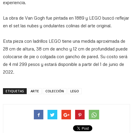
experiencia.
La obra de Van Gogh fue pintada en 1889 y LEGO buscó reflejar
en el set las nubes y ondulantes colinas del arte original.
Esta pieza con ladrillos LEGO tiene una medida aproximada de
28 cm de altura, 38 cm de ancho y 12 cm de profundidad puede
colocarse de pie o colgada con gancho de pared. Su costo será
de 4 mil 299 pesos y estará disponible a partir del 1 de junio de
2022.
ETIQUETAS
ARTE
COLECCIÓN
LEGO