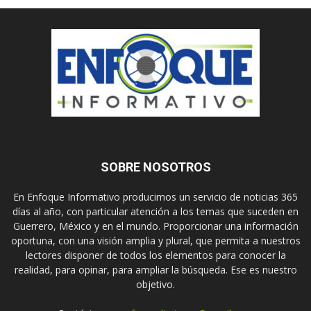
SOBRE NOSOTROS
En Enfoque Informativo producimos un servicio de noticias 365
días al año, con particular atención a los temas que suceden en
Guerrero, México y en el mundo. Proporcionar una información
oportuna, con una visión amplia y plural, que permita a nuestros
lectores disponer de todos los elementos para conocer la
realidad, para opinar, para ampliar la búsqueda. Ese es nuestro
objetivo.