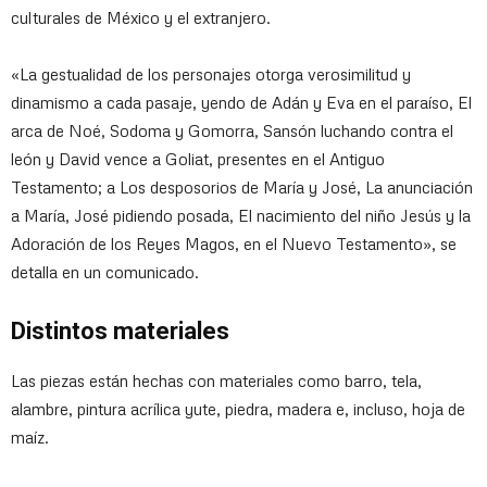
culturales de México y el extranjero.
«La gestualidad de los personajes otorga verosimilitud y
dinamismo a cada pasaje, yendo de Adán y Eva en el paraíso, El
arca de Noé, Sodoma y Gomorra, Sansón luchando contra el
león y David vence a Goliat, presentes en el Antiguo
Testamento; a Los desposorios de María y José, La anunciación
a María, José pidiendo posada, El nacimiento del niño Jesús y la
Adoración de los Reyes Magos, en el Nuevo Testamento», se
detalla en un comunicado.
Distintos materiales
Las piezas están hechas con materiales como barro, tela,
alambre, pintura acrílica yute, piedra, madera e, incluso, hoja de
maíz.