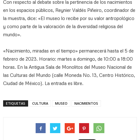
Con respecto al debate sobre la pertinencia de los nacimientos
en los espacios públicos, Reynier Valdés Piñeiro, coordinador de
la muestra, dice: «El museo lo recibe por su valor antropológico
y como parte de la valoración de la diversidad religiosa del
mundo».
«Nacimiento, miradas en el tiempo» permanecerá hasta el 5 de
febrero de 2023. Horario: martes a domingo, de 10:00 a 18:00
horas. En la Antigua Sala de Monolitos del Museo Nacional de
las Culturas del Mundo (calle Moneda No. 13, Centro Histórico,
Ciudad de México). La entrada es libre.
ETIQUETAS
CULTURA
MUSEO
NACIMIENTOS