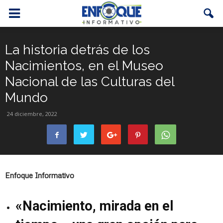
La historia detrás de los
Nacimientos, en el Museo
Nacional de las Culturas del
Mundo
24 diciembre, 2022
Enfoque Informativo
«Nacimiento, mirada en el