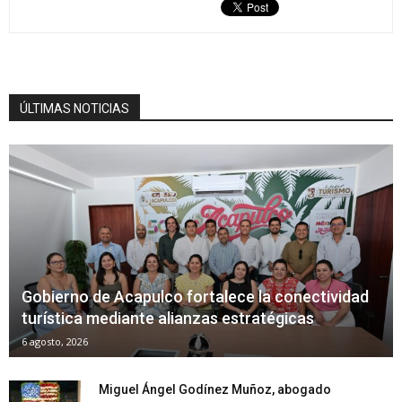
ÚLTIMAS NOTICIAS
Gobierno de Acapulco fortalece la conectividad
turística mediante alianzas estratégicas
6 agosto, 2026
Miguel Ángel Godínez Muñoz, abogado