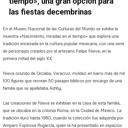
tiempo», una gran opción para
las fiestas decembrinas
En el Museo Nacional de las Culturas del Mundo se exhibe la
muestra «Nacimiento, miradas en el tiempo» que explora una
tradición enraizada en la cultura popular mexicana, con una serie
de personajes creados por el artesano Felipe Nieva, en la
primera mitad del siglo XX.
Nieva oriundo de Orizaba, Veracruz, moldeó en barro más de mil
100 figuras que recrean 50 pasajes bíblicos por encargo de una
familia que se apellidaba Ashby.
Las creaciones de Nieva se exhibían en la casa de esta familia,
que se ubicaba en la colonia Roma, en la Ciudad de México. La
tradición duró hasta 1980, cuando la colección fue adquirida por
Amparo Espinosa Rugarcía, quien la ha presentado en espacios