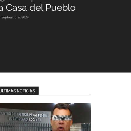
la Casa del Pueblo
2 septiembre, 2024
ÚLTIMAS NOTICIAS