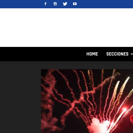
HOME
SECCIONES