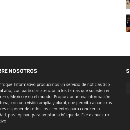
BRE NOSOTROS
S
nfoque Informativo producimos un servicio de noticias 365
 al año, con particular atención a los temas que suceden en
rero, México y en el mundo. Proporcionar una información
tuna, con una visión amplia y plural, que permita a nuestros
ores disponer de todos los elementos para conocer la
idad, para opinar, para ampliar la búsqueda. Ese es nuestro
tivo.