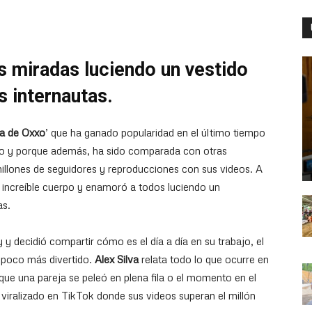
as miradas luciendo un vestido
s internautas.
a de Oxxo
’ que ha ganado popularidad en el último tiempo
ado y porque además, ha sido comparada con otras
illones de seguidores y reproducciones con sus videos. A
 increíble cuerpo y enamoró a todos luciendo un
as.
 decidió compartir cómo es el día a día en su trabajo, el
 poco más divertido.
Alex Silva
relata todo lo que ocurre en
que una pareja se peleó en plena fila o el momento en el
 viralizado en TikTok donde sus videos superan el millón