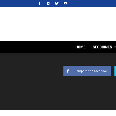
HOME
SECCIONES
Compartir en Facebook