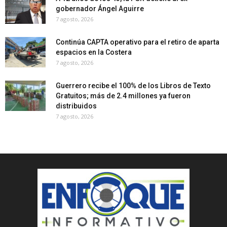
gobernador Ángel Aguirre
7 agosto, 2026
Continúa CAPTA operativo para el retiro de aparta
espacios en la Costera
7 agosto, 2026
Guerrero recibe el 100% de los Libros de Texto
Gratuitos; más de 2.4 millones ya fueron
distribuidos
7 agosto, 2026