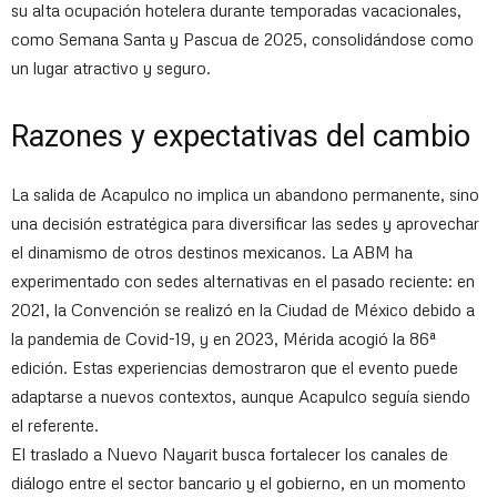
su alta ocupación hotelera durante temporadas vacacionales,
como Semana Santa y Pascua de 2025, consolidándose como
un lugar atractivo y seguro.
Razones y expectativas del cambio
La salida de Acapulco no implica un abandono permanente, sino
una decisión estratégica para diversificar las sedes y aprovechar
el dinamismo de otros destinos mexicanos. La ABM ha
experimentado con sedes alternativas en el pasado reciente: en
2021, la Convención se realizó en la Ciudad de México debido a
la pandemia de Covid-19, y en 2023, Mérida acogió la 86ª
edición. Estas experiencias demostraron que el evento puede
adaptarse a nuevos contextos, aunque Acapulco seguía siendo
el referente.
El traslado a Nuevo Nayarit busca fortalecer los canales de
diálogo entre el sector bancario y el gobierno, en un momento