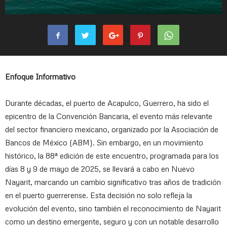
Enfoque Informativo
Durante décadas, el puerto de Acapulco, Guerrero, ha sido el
epicentro de la Convención Bancaria, el evento más relevante
del sector financiero mexicano, organizado por la Asociación de
Bancos de México (ABM). Sin embargo, en un movimiento
histórico, la 88ª edición de este encuentro, programada para los
días 8 y 9 de mayo de 2025, se llevará a cabo en Nuevo
Nayarit, marcando un cambio significativo tras años de tradición
en el puerto guerrerense. Esta decisión no solo refleja la
evolución del evento, sino también el reconocimiento de Nayarit
como un destino emergente, seguro y con un notable desarrollo