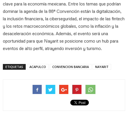
clave para la economía mexicana. Entre los temas que podrían
dominar la agenda de la 88ª Convención están la digitalización,
la inclusión financiera, la ciberseguridad, el impacto de las fintech
y los retos macroeconómicos globales, como la inflación y la
desaceleración económica. Además, el evento será una
oportunidad para que Nayarit se posicione como un hub para
eventos de alto perfil, atrayendo inversión y turismo.
ETIQUETAS
ACAPULCO
CONVENCION BANCARIA
NAYARIT