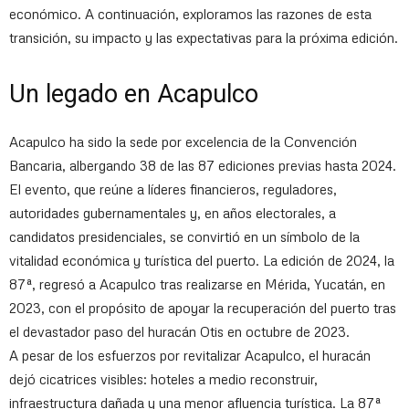
económico. A continuación, exploramos las razones de esta
transición, su impacto y las expectativas para la próxima edición.
Un legado en Acapulco
Acapulco ha sido la sede por excelencia de la Convención
Bancaria, albergando 38 de las 87 ediciones previas hasta 2024.
El evento, que reúne a líderes financieros, reguladores,
autoridades gubernamentales y, en años electorales, a
candidatos presidenciales, se convirtió en un símbolo de la
vitalidad económica y turística del puerto. La edición de 2024, la
87ª, regresó a Acapulco tras realizarse en Mérida, Yucatán, en
2023, con el propósito de apoyar la recuperación del puerto tras
el devastador paso del huracán Otis en octubre de 2023.
A pesar de los esfuerzos por revitalizar Acapulco, el huracán
dejó cicatrices visibles: hoteles a medio reconstruir,
infraestructura dañada y una menor afluencia turística. La 87ª