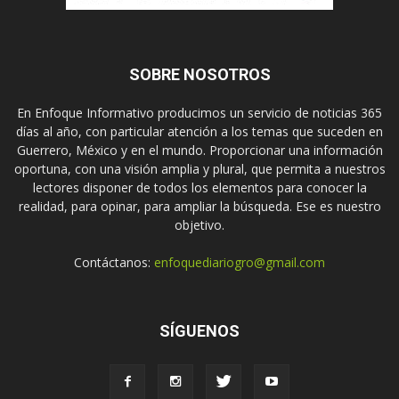
SOBRE NOSOTROS
En Enfoque Informativo producimos un servicio de noticias 365
días al año, con particular atención a los temas que suceden en
Guerrero, México y en el mundo. Proporcionar una información
oportuna, con una visión amplia y plural, que permita a nuestros
lectores disponer de todos los elementos para conocer la
realidad, para opinar, para ampliar la búsqueda. Ese es nuestro
objetivo.
Contáctanos:
enfoquediariogro@gmail.com
SÍGUENOS