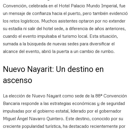
Convención, celebrada en el Hotel Palacio Mundo Imperial, fue
un mensaje de confianza hacia el puerto, pero también evidenció
los retos logísticos. Muchos asistentes optaron por no extender
su estadía ni salir del hotel sede, a diferencia de años anteriores,
cuando el evento impulsaba el turismo local. Esta situación,
sumada a la búsqueda de nuevas sedes para diversificar el
alcance del evento, abrió la puerta a un cambio de rumbo.
Nuevo Nayarit: Un destino en
ascenso
La elección de Nuevo Nayarit como sede de la 88ª Convención
Bancaria responde a las estrategias económicas y de seguridad
impulsadas por el gobierno estatal, liderado por el gobernador
Miguel Ángel Navarro Quintero. Este destino, conocido por su
creciente popularidad turística, ha destacado recientemente por