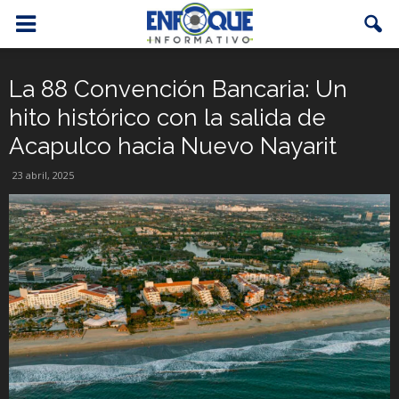
La 88 Convención Bancaria: Un
hito histórico con la salida de
Acapulco hacia Nuevo Nayarit
23 abril, 2025