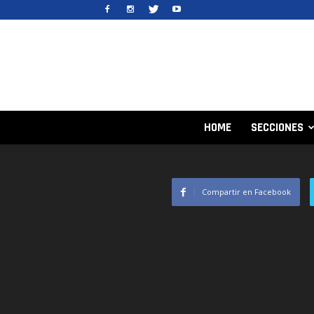
HOME
SECCIONES
Compartir en Facebook