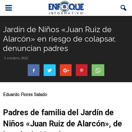
Jardín de Niños «Juan Ruiz de
Alarcón» en riesgo de colapsar,
denuncian padres
3 octubre, 2022
Eduardo Flores Salado
Padres de familia del Jardín de
Niños «Juan Ruiz de Alarcón», de