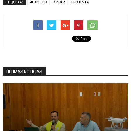
ETIQUETAS
ACAPULCO
KINDER
PROTESTA
ÚLTIMAS NOTICIAS