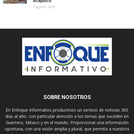
Acapulco
7 agosto, 2026
SOBRE NOSOTROS
En Enfoque Informativo producimos un servicio de noticias 365
días al año, con particular atención a los temas que suceden en
Guerrero, México y en el mundo. Proporcionar una información
oportuna, con una visión amplia y plural, que permita a nuestros