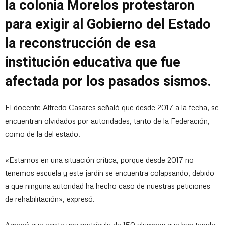
la colonia Morelos protestaron
para exigir al Gobierno del Estado
la reconstrucción de esa
institución educativa que fue
afectada por los pasados sismos.
El docente Alfredo Casares señaló que desde 2017 a la fecha, se
encuentran olvidados por autoridades, tanto de la Federación,
como de la del estado.
«Estamos en una situación crítica, porque desde 2017 no
tenemos escuela y este jardín se encuentra colapsando, debido
a que ninguna autoridad ha hecho caso de nuestras peticiones
de rehabilitación», expresó.