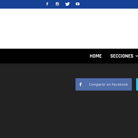
HOME
SECCIONES
Compartir en Facebook