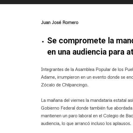
Juan José Romero
Se compromete la manda
en una audiencia para 
Integrantes de la Asamblea Popular de los Pu
Adame, irrumpieron en un evento donde se enc
Zócalo de Chilpancingo.
La mañana del viernes la mandataria estatal asi
Gobierno Federal donde también fue abordada
mantienen un paro laboral en el Colegio de Bac
audiencia, lo que arrancó incluso los aplausos.