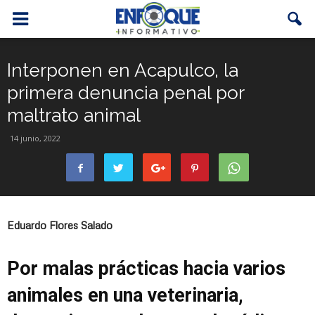
Interponen en Acapulco, la
primera denuncia penal por
maltrato animal
14 junio, 2022
Eduardo Flores Salado
Por malas prácticas hacia varios
animales en una veterinaria,