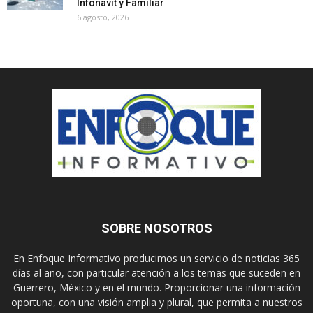
Infonavit y Familiar
6 agosto, 2026
SOBRE NOSOTROS
En Enfoque Informativo producimos un servicio de noticias 365
días al año, con particular atención a los temas que suceden en
Guerrero, México y en el mundo. Proporcionar una información
oportuna, con una visión amplia y plural, que permita a nuestros