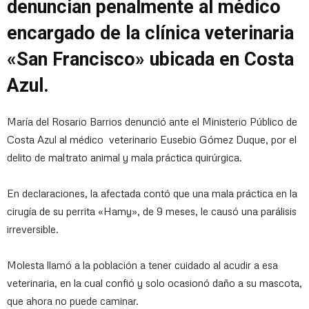
denuncian penalmente al médico
encargado de la clínica veterinaria
«San Francisco» ubicada en Costa
Azul.
María del Rosario Barrios denunció ante el Ministerio Público de
Costa Azul al médico veterinario Eusebio Gómez Duque, por el
delito de maltrato animal y mala práctica quirúrgica.
En declaraciones, la afectada contó que una mala práctica en la
cirugía de su perrita «Hamy», de 9 meses, le causó una parálisis
irreversible.
Molesta llamó a la población a tener cuidado al acudir a esa
veterinaria, en la cual confió y solo ocasionó daño a su mascota,
que ahora no puede caminar.